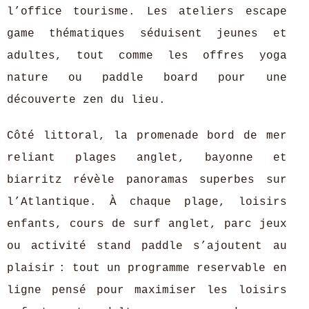
l’office tourisme. Les ateliers escape
game thématiques séduisent jeunes et
adultes, tout comme les offres yoga
nature ou paddle board pour une
découverte zen du lieu.
Côté littoral, la promenade bord de mer
reliant plages anglet, bayonne et
biarritz révèle panoramas superbes sur
l’Atlantique. À chaque plage, loisirs
enfants, cours de surf anglet, parc jeux
ou activité stand paddle s’ajoutent au
plaisir : tout un programme reservable en
ligne pensé pour maximiser les loisirs