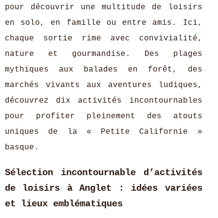
pour découvrir une multitude de loisirs
en solo, en famille ou entre amis. Ici,
chaque sortie rime avec convivialité,
nature et gourmandise. Des plages
mythiques aux balades en forêt, des
marchés vivants aux aventures ludiques,
découvrez dix activités incontournables
pour profiter pleinement des atouts
uniques de la « Petite Californie »
basque.
Sélection incontournable d’activités
de loisirs à Anglet : idées variées
et lieux emblématiques