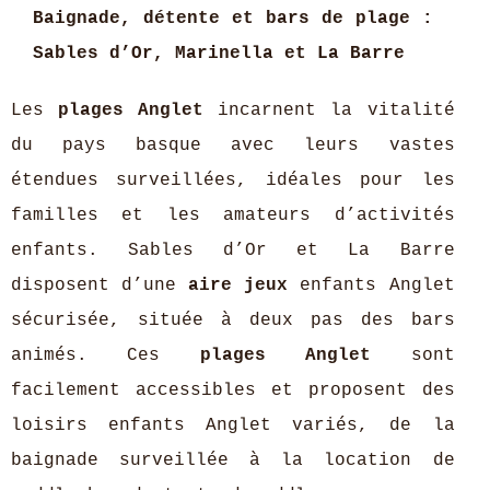
Baignade, détente et bars de plage :
Sables d’Or, Marinella et La Barre
Les
plages Anglet
incarnent la vitalité
du pays basque avec leurs vastes
étendues surveillées, idéales pour les
familles et les amateurs d’activités
enfants. Sables d’Or et La Barre
disposent d’une
aire jeux
enfants Anglet
sécurisée, située à deux pas des bars
animés. Ces
plages Anglet
sont
facilement accessibles et proposent des
loisirs enfants Anglet variés, de la
baignade surveillée à la location de