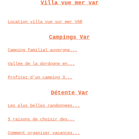
Villa vue mer var
Location villa vue sur mer VAR
Campings Var
Camping familial auvergne...
Vallée de la dordogne en...
Profitez d'un camping 3...
Détente Var
Les plus belles randonnees...
5 raisons de choisir des...
Comment organiser vacances...