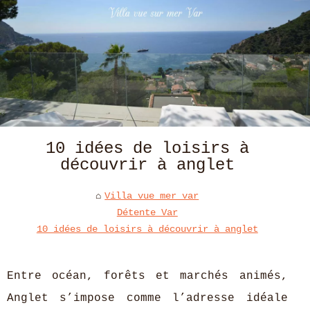
10 idées de loisirs à
découvrir à anglet
Villa vue mer var
Détente Var
10 idées de loisirs à découvrir à anglet
Entre océan, forêts et marchés animés,
Anglet s’impose comme l’adresse idéale