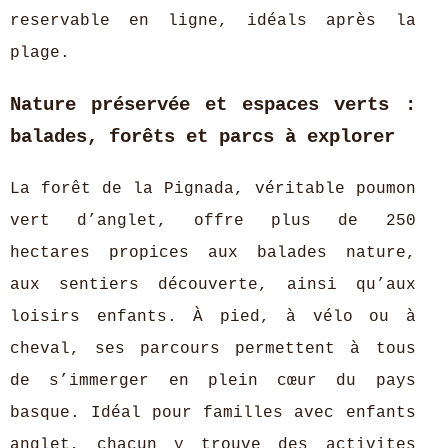
reservable en ligne, idéals après la
plage.
Nature préservée et espaces verts :
balades, forêts et parcs à explorer
La forêt de la Pignada, véritable poumon
vert d’anglet, offre plus de 250
hectares propices aux balades nature,
aux sentiers découverte, ainsi qu’aux
loisirs enfants. À pied, à vélo ou à
cheval, ses parcours permettent à tous
de s’immerger en plein cœur du pays
basque. Idéal pour familles avec enfants
anglet, chacun y trouve des activites