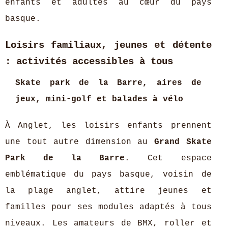
enfants et adultes au cœur du pays
basque.
Loisirs familiaux, jeunes et détente
: activités accessibles à tous
Skate park de la Barre, aires de
jeux, mini-golf et balades à vélo
À Anglet, les loisirs enfants prennent
une tout autre dimension au
Grand Skate
Park de la Barre
. Cet espace
emblématique du pays basque, voisin de
la plage anglet, attire jeunes et
familles pour ses modules adaptés à tous
niveaux. Les amateurs de BMX, roller et