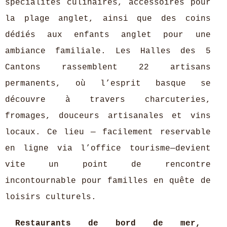
spécialités culinaires, accessoires pour
la plage anglet, ainsi que des coins
dédiés aux enfants anglet pour une
ambiance familiale. Les Halles des 5
Cantons rassemblent 22 artisans
permanents, où l’esprit basque se
découvre à travers charcuteries,
fromages, douceurs artisanales et vins
locaux. Ce lieu — facilement reservable
en ligne via l’office tourisme—devient
vite un point de rencontre
incontournable pour familles en quête de
loisirs culturels.
Restaurants de bord de mer,