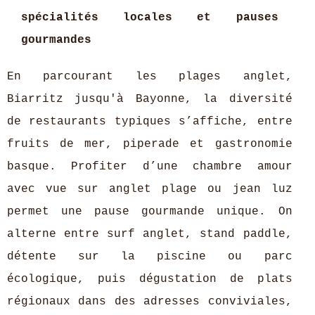
spécialités locales et pauses
gourmandes
En parcourant les plages anglet,
Biarritz jusqu'à Bayonne, la diversité
de restaurants typiques s’affiche, entre
fruits de mer, piperade et gastronomie
basque. Profiter d’une chambre amour
avec vue sur anglet plage ou jean luz
permet une pause gourmande unique. On
alterne entre surf anglet, stand paddle,
détente sur la piscine ou parc
écologique, puis dégustation de plats
régionaux dans des adresses conviviales,