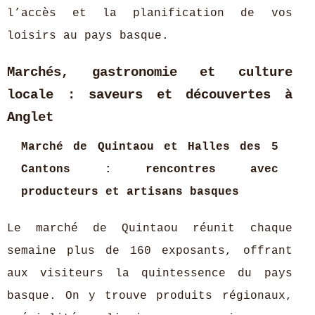
l’accès et la planification de vos
loisirs au pays basque.
Marchés, gastronomie et culture
locale : saveurs et découvertes à
Anglet
Marché de Quintaou et Halles des 5
Cantons : rencontres avec
producteurs et artisans basques
Le marché de Quintaou réunit chaque
semaine plus de 160 exposants, offrant
aux visiteurs la quintessence du pays
basque. On y trouve produits régionaux,