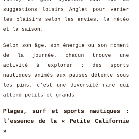
suggestions loisirs Anglet pour varier
les plaisirs selon les envies, la météo
et la saison.
Selon son âge, son énergie ou son moment
de la journée, chacun trouve une
activité à explorer : des sports
nautiques animés aux pauses détente sous
les pins, c’est une diversité rare qui
attend petits et grands.
Plages, surf et sports nautiques :
l’essence de la « Petite Californie
»