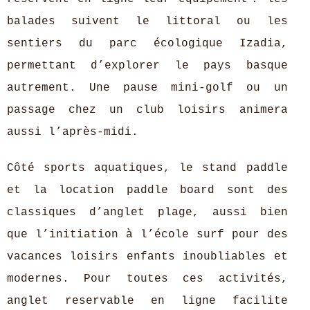
balades suivent le littoral ou les
sentiers du parc écologique Izadia,
permettant d’explorer le pays basque
autrement. Une pause mini-golf ou un
passage chez un club loisirs animera
aussi l’après-midi.
Côté sports aquatiques, le stand paddle
et la location paddle board sont des
classiques d’anglet plage, aussi bien
que l’initiation à l’école surf pour des
vacances loisirs enfants inoubliables et
modernes. Pour toutes ces activités,
anglet reservable en ligne facilite