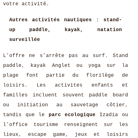
votre activité.
Autres activités nautiques : stand-
up paddle, kayak, natation
surveillée
L’offre ne s’arrête pas au surf. Stand
paddle, kayak Anglet ou yoga sur la
plage font partie du florilège de
loisirs. Les activites enfants et
familles incluent souvent paddle board
ou initiation au sauvetage côtier,
tandis que le
parc ecologique
Izadia ou
l’office tourisme renseignent sur les
lieux, escape game, jeux et loisirs