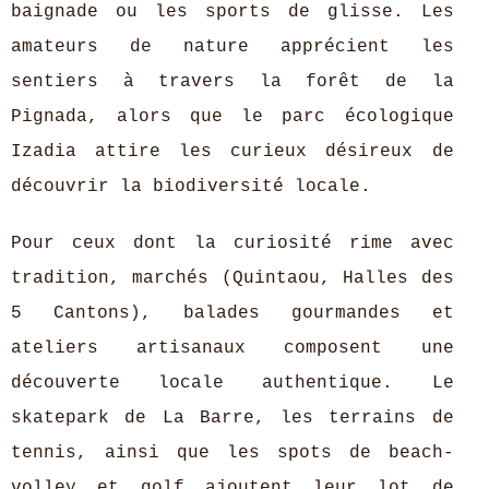
baignade ou les sports de glisse. Les
amateurs de nature apprécient les
sentiers à travers la forêt de la
Pignada, alors que le parc écologique
Izadia attire les curieux désireux de
découvrir la biodiversité locale.
Pour ceux dont la curiosité rime avec
tradition, marchés (Quintaou, Halles des
5 Cantons), balades gourmandes et
ateliers artisanaux composent une
découverte locale authentique. Le
skatepark de La Barre, les terrains de
tennis, ainsi que les spots de beach-
volley et golf ajoutent leur lot de