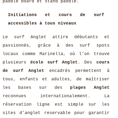
paddle board et stand paddle.
Initiations et cours de surf
accessibles à tous niveaux
Le surf Anglet attire débutants et
passionnés, grâce à des surf spots
locaux comme Marinella, où l’on trouve
plusieurs
école surf Anglet
. Des
cours
de surf Anglet
encadrés permettent à
tous, enfants et adultes, de maîtriser
les bases sur des
plages Anglet
reconnues internationalement. La
réservation ligne est simple sur les
sites d’anglet reservable pour garantir