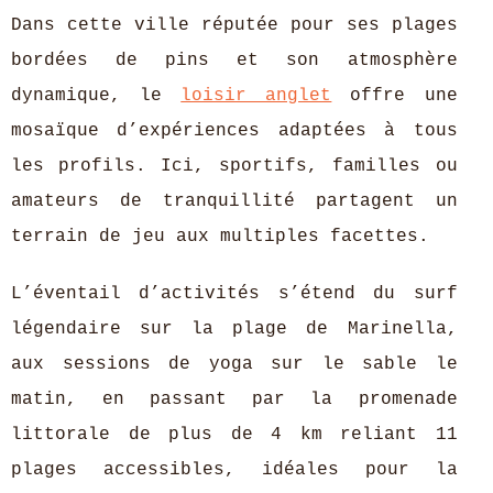
Dans cette ville réputée pour ses plages
bordées de pins et son atmosphère
dynamique, le
loisir anglet
offre une
mosaïque d’expériences adaptées à tous
les profils.
Ici, sportifs, familles ou
amateurs de tranquillité partagent un
terrain de jeu aux multiples facettes.
L’éventail d’activités s’étend du surf
légendaire sur la plage de Marinella,
aux sessions de yoga sur le sable le
matin, en passant par la promenade
littorale de plus de 4 km reliant 11
plages accessibles, idéales pour la