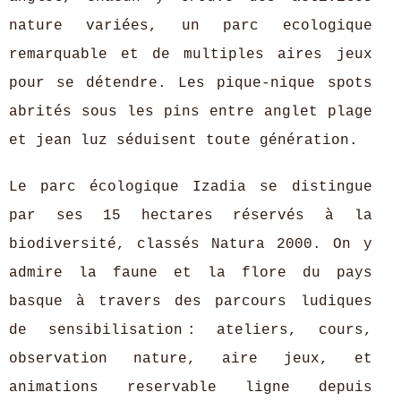
nature variées, un parc ecologique
remarquable et de multiples aires jeux
pour se détendre. Les pique-nique spots
abrités sous les pins entre anglet plage
et jean luz séduisent toute génération.
Le parc écologique Izadia se distingue
par ses 15 hectares réservés à la
biodiversité, classés Natura 2000. On y
admire la faune et la flore du pays
basque à travers des parcours ludiques
de sensibilisation : ateliers, cours,
observation nature, aire jeux, et
animations reservable ligne depuis