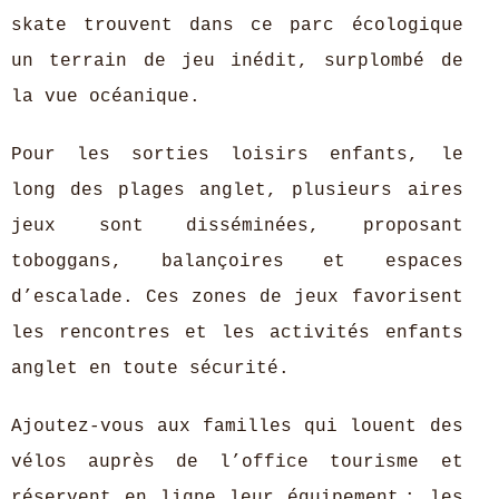
skate trouvent dans ce parc écologique
un terrain de jeu inédit, surplombé de
la vue océanique.
Pour les sorties loisirs enfants, le
long des plages anglet, plusieurs aires
jeux sont disséminées, proposant
toboggans, balançoires et espaces
d’escalade. Ces zones de jeux favorisent
les rencontres et les activités enfants
anglet en toute sécurité.
Ajoutez-vous aux familles qui louent des
vélos auprès de l’office tourisme et
réservent en ligne leur équipement : les