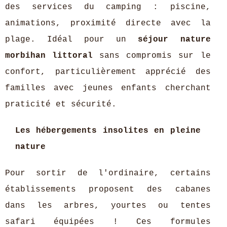
des services du camping : piscine,
animations, proximité directe avec la
plage. Idéal pour un
séjour nature
morbihan littoral
sans compromis sur le
confort, particulièrement apprécié des
familles avec jeunes enfants cherchant
praticité et sécurité.
Les hébergements insolites en pleine
nature
Pour sortir de l'ordinaire, certains
établissements proposent des cabanes
dans les arbres, yourtes ou tentes
safari équipées ! Ces formules