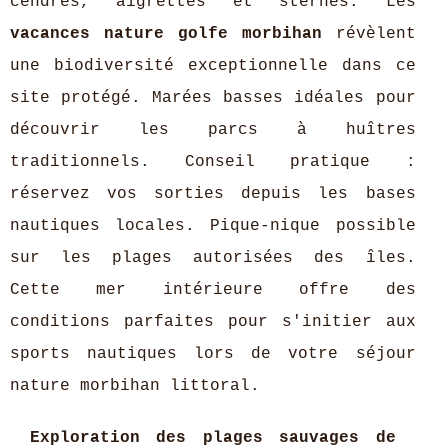
cendrés, aigrettes et sternes. Les
vacances nature golfe morbihan
révèlent
une biodiversité exceptionnelle dans ce
site protégé. Marées basses idéales pour
découvrir les parcs à huîtres
traditionnels. Conseil pratique :
réservez vos sorties depuis les bases
nautiques locales. Pique-nique possible
sur les plages autorisées des îles.
Cette mer intérieure offre des
conditions parfaites pour s'initier aux
sports nautiques lors de votre séjour
nature morbihan littoral.
Exploration des plages sauvages de