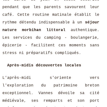
pendant que les parents savourent leur
café. Cette routine matinale établit le
rythme détendu indispensable à un
séjour
nature morbihan littoral
authentique.
Les services du camping - boulangerie,
épicerie - facilitent ces moments sans
stress ni préparatifs compliqués.
Après-midis découvertes locales
L'après-midi s'oriente vers
l'exploration du patrimoine breton
exceptionnel. Vannes dévoile sa cité
médiévale, ses remparts et son port