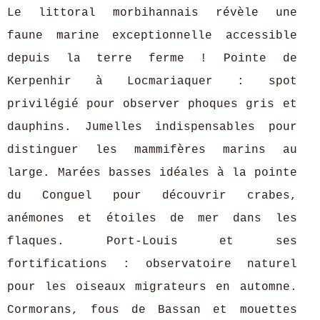
Le littoral morbihannais révèle une
faune marine exceptionnelle accessible
depuis la terre ferme ! Pointe de
Kerpenhir à Locmariaquer : spot
privilégié pour observer phoques gris et
dauphins. Jumelles indispensables pour
distinguer les mammifères marins au
large. Marées basses idéales à la pointe
du Conguel pour découvrir crabes,
anémones et étoiles de mer dans les
flaques. Port-Louis et ses
fortifications : observatoire naturel
pour les oiseaux migrateurs en automne.
Cormorans, fous de Bassan et mouettes