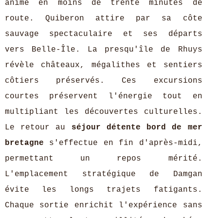
animé en moins de trente minutes de
route. Quiberon attire par sa côte
sauvage spectaculaire et ses départs
vers Belle-Île. La presqu'île de Rhuys
révèle châteaux, mégalithes et sentiers
côtiers préservés. Ces excursions
courtes préservent l'énergie tout en
multipliant les découvertes culturelles.
Le retour au
séjour détente bord de mer
bretagne
s'effectue en fin d'après-midi,
permettant un repos mérité.
L'emplacement stratégique de Damgan
évite les longs trajets fatigants.
Chaque sortie enrichit l'expérience sans