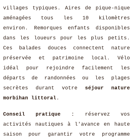
villages typiques. Aires de pique-nique
aménagées tous les 10 kilomètres
environ. Remorques enfants disponibles
dans les loueurs pour les plus petits.
Ces balades douces connectent nature
préservée et patrimoine local. Vélo
idéal pour rejoindre facilement les
départs de randonnées ou les plages
secrètes durant votre
séjour nature
morbihan littoral
.
Conseil pratique :
réservez vos
activités nautiques à l'avance en haute
saison pour garantir votre programme