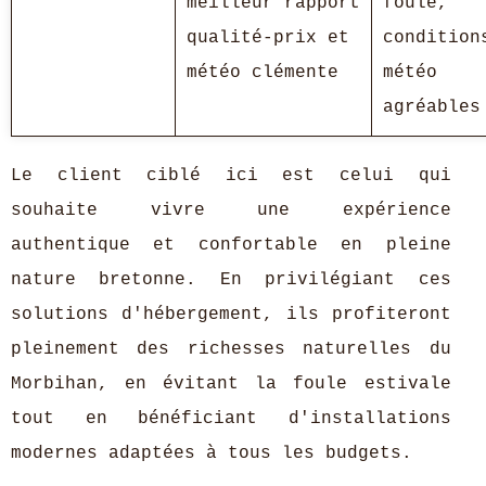
meilleur rapport
foule,
qualité-prix et
condition
météo clémente
météo
agréables
Le client ciblé ici est celui qui
souhaite vivre une expérience
authentique et confortable en pleine
nature bretonne. En privilégiant ces
solutions d'hébergement, ils profiteront
pleinement des richesses naturelles du
Morbihan, en évitant la foule estivale
tout en bénéficiant d'installations
modernes adaptées à tous les budgets.