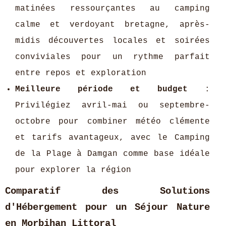
matinées ressourçantes au camping
calme et verdoyant bretagne, après-
midis découvertes locales et soirées
conviviales pour un rythme parfait
entre repos et exploration
Meilleure période et budget
:
Privilégiez avril-mai ou septembre-
octobre pour combiner météo clémente
et tarifs avantageux, avec le Camping
de la Plage à Damgan comme base idéale
pour explorer la région
Comparatif des Solutions
d'Hébergement pour un Séjour Nature
en Morbihan Littoral