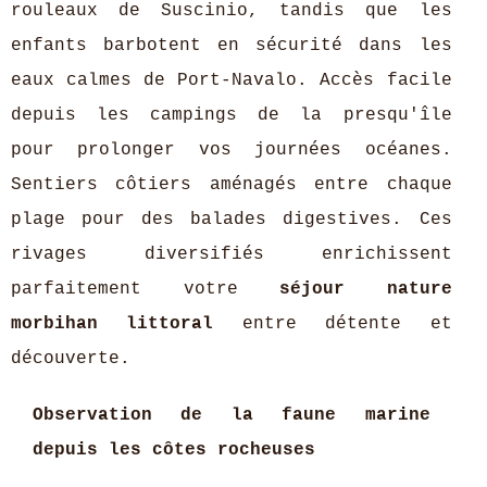
rouleaux de Suscinio, tandis que les
enfants barbotent en sécurité dans les
eaux calmes de Port-Navalo. Accès facile
depuis les campings de la presqu'île
pour prolonger vos journées océanes.
Sentiers côtiers aménagés entre chaque
plage pour des balades digestives. Ces
rivages diversifiés enrichissent
parfaitement votre
séjour nature
morbihan littoral
entre détente et
découverte.
Observation de la faune marine
depuis les côtes rocheuses