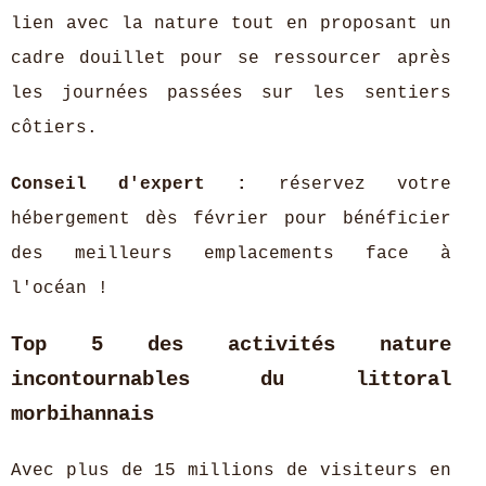
lien avec la nature tout en proposant un
cadre douillet pour se ressourcer après
les journées passées sur les sentiers
côtiers.
Conseil d'expert :
réservez votre
hébergement dès février pour bénéficier
des meilleurs emplacements face à
l'océan !
Top 5 des activités nature
incontournables du littoral
morbihannais
Avec plus de 15 millions de visiteurs en