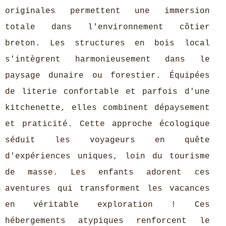
originales permettent une immersion
totale dans l'environnement côtier
breton. Les structures en bois local
s'intègrent harmonieusement dans le
paysage dunaire ou forestier. Équipées
de literie confortable et parfois d'une
kitchenette, elles combinent dépaysement
et praticité. Cette approche écologique
séduit les voyageurs en quête
d'expériences uniques, loin du tourisme
de masse. Les enfants adorent ces
aventures qui transforment les vacances
en véritable exploration ! Ces
hébergements atypiques renforcent le