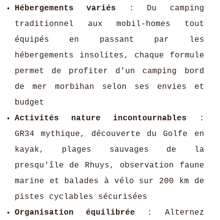
Hébergements variés
: Du camping
traditionnel aux mobil-homes tout
équipés en passant par les
hébergements insolites, chaque formule
permet de profiter d'un camping bord
de mer morbihan selon ses envies et
budget
Activités nature incontournables
:
GR34 mythique, découverte du Golfe en
kayak, plages sauvages de la
presqu'île de Rhuys, observation faune
marine et balades à vélo sur 200 km de
pistes cyclables sécurisées
Organisation équilibrée
: Alternez