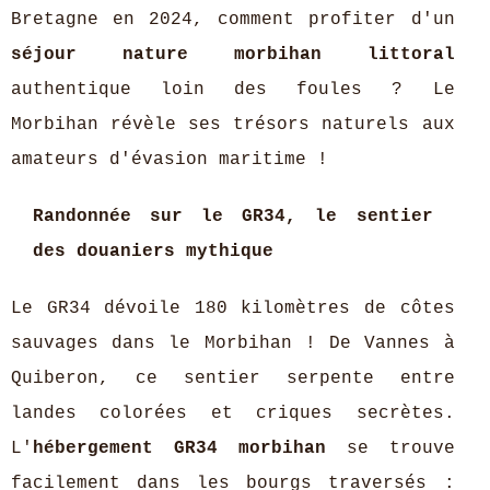
Bretagne en 2024, comment profiter d'un
séjour nature morbihan littoral
authentique loin des foules ? Le
Morbihan révèle ses trésors naturels aux
amateurs d'évasion maritime !
Randonnée sur le GR34, le sentier
des douaniers mythique
Le GR34 dévoile 180 kilomètres de côtes
sauvages dans le Morbihan ! De Vannes à
Quiberon, ce sentier serpente entre
landes colorées et criques secrètes.
L'
hébergement GR34 morbihan
se trouve
facilement dans les bourgs traversés :