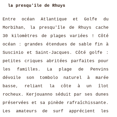
la presqu'île de Rhuys
Entre océan Atlantique et Golfe du
Morbihan, la presqu'île de Rhuys cache
30 kilomètres de plages variées ! Côté
océan : grandes étendues de sable fin à
Suscinio et Saint-Jacques. Côté golfe :
petites criques abritées parfaites pour
les familles. La plage de Penvins
dévoile son tombolo naturel à marée
basse, reliant la côte à un îlot
rocheux. Kerjouanno séduit par ses dunes
préservées et sa pinède rafraîchissante.
Les amateurs de surf apprécient les