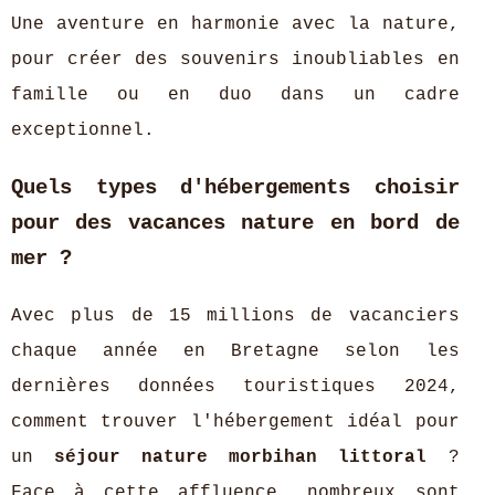
Une aventure en harmonie avec la nature,
pour créer des souvenirs inoubliables en
famille ou en duo dans un cadre
exceptionnel.
Quels types d'hébergements choisir
pour des vacances nature en bord de
mer ?
Avec plus de 15 millions de vacanciers
chaque année en Bretagne selon les
dernières données touristiques 2024,
comment trouver l'hébergement idéal pour
un
séjour nature morbihan littoral
?
Face à cette affluence, nombreux sont