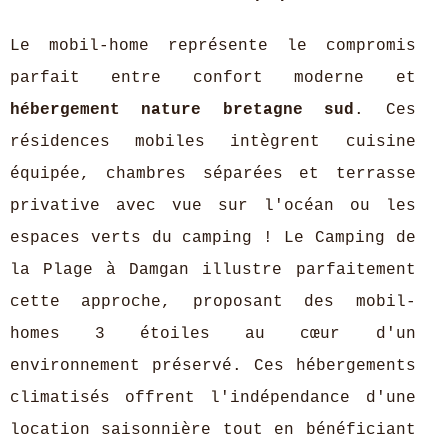
Le mobil-home représente le compromis
parfait entre confort moderne et
hébergement nature bretagne sud
. Ces
résidences mobiles intègrent cuisine
équipée, chambres séparées et terrasse
privative avec vue sur l'océan ou les
espaces verts du camping ! Le Camping de
la Plage à Damgan illustre parfaitement
cette approche, proposant des mobil-
homes 3 étoiles au cœur d'un
environnement préservé. Ces hébergements
climatisés offrent l'indépendance d'une
location saisonnière tout en bénéficiant