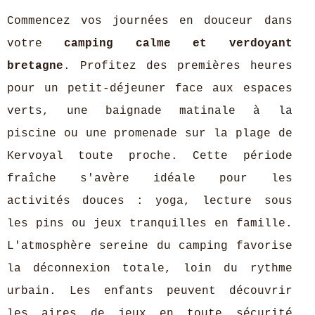
Commencez vos journées en douceur dans
votre
camping calme et verdoyant
bretagne
. Profitez des premières heures
pour un petit-déjeuner face aux espaces
verts, une baignade matinale à la
piscine ou une promenade sur la plage de
Kervoyal toute proche. Cette période
fraîche s'avère idéale pour les
activités douces : yoga, lecture sous
les pins ou jeux tranquilles en famille.
L'atmosphère sereine du camping favorise
la déconnexion totale, loin du rythme
urbain. Les enfants peuvent découvrir
les aires de jeux en toute sécurité