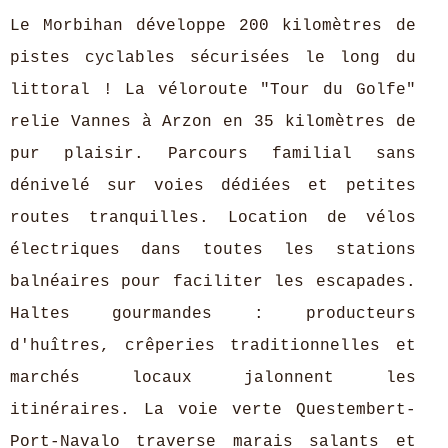
Le Morbihan développe 200 kilomètres de
pistes cyclables sécurisées le long du
littoral ! La véloroute "Tour du Golfe"
relie Vannes à Arzon en 35 kilomètres de
pur plaisir. Parcours familial sans
dénivelé sur voies dédiées et petites
routes tranquilles. Location de vélos
électriques dans toutes les stations
balnéaires pour faciliter les escapades.
Haltes gourmandes : producteurs
d'huîtres, crêperies traditionnelles et
marchés locaux jalonnent les
itinéraires. La voie verte Questembert-
Port-Navalo traverse marais salants et