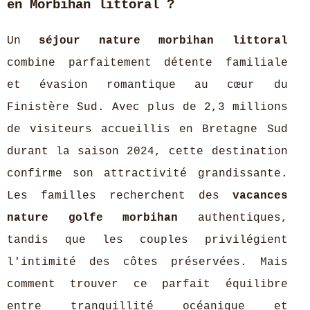
en Morbihan littoral ?
Un
séjour nature morbihan littoral
combine parfaitement détente familiale
et évasion romantique au cœur du
Finistère Sud. Avec plus de 2,3 millions
de visiteurs accueillis en Bretagne Sud
durant la saison 2024, cette destination
confirme son attractivité grandissante.
Les familles recherchent des
vacances
nature golfe morbihan
authentiques,
tandis que les couples privilégient
l'intimité des côtes préservées. Mais
comment trouver ce parfait équilibre
entre tranquillité océanique et