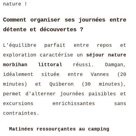
nature !
Comment organiser ses journées entre
détente et découvertes ?
L'équilibre parfait entre repos et
exploration caractérise un
séjour nature
morbihan littoral
réussi. Damgan,
idéalement située entre Vannes (20
minutes) et Quiberon (30 minutes),
permet d'alterner journées paisibles et
excursions enrichissantes sans
contraintes.
Matinées ressourçantes au camping