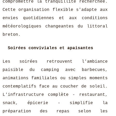
compromettre la tranquillité recherchée.
Cette organisation flexible s'adapte aux
envies quotidiennes et aux conditions
météorologiques changeantes du littoral
breton.
Soirées conviviales et apaisantes
Les soirées retrouvent l'ambiance
paisible du camping avec barbecues,
animations familiales ou simples moments
contemplatifs face au coucher de soleil.
L'infrastructure complète - restaurant,
snack, épicerie - simplifie la
préparation des repas selon les