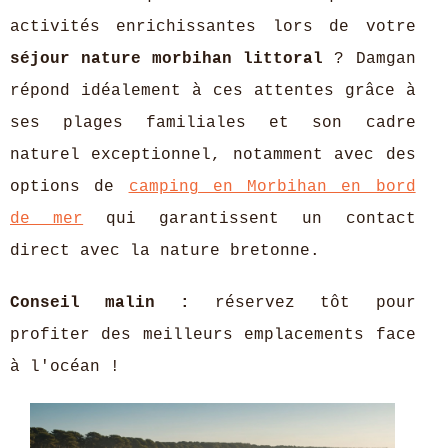
activités enrichissantes lors de votre
séjour nature morbihan littoral
? Damgan
répond idéalement à ces attentes grâce à
ses plages familiales et son cadre
naturel
exceptionnel, notamment avec des
options de
camping en Morbihan en bord
de mer
qui garantissent un contact
direct avec la nature bretonne.
Conseil malin :
réservez tôt pour
profiter des meilleurs emplacements face
à l'océan !