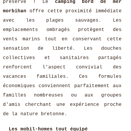
préservé ! Le
camping bord de mer
morbihan
offre cette proximité immédiate
avec les plages sauvages. Les
emplacements ombragés protègent des
vents marins tout en conservant cette
sensation de liberté. Les douches
collectives et sanitaires partagés
renforcent l'aspect convivial des
vacances familiales. Ces formules
économiques conviennent parfaitement aux
familles nombreuses ou aux groupes
d'amis cherchant une expérience proche
de la nature bretonne.
Les mobil-homes tout équipé