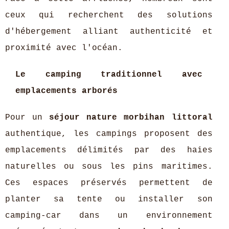
ceux qui recherchent des solutions
d'hébergement alliant authenticité et
proximité avec l'océan.
Le camping traditionnel avec
emplacements arborés
Pour un
séjour nature morbihan littoral
authentique, les campings proposent des
emplacements délimités par des haies
naturelles ou sous les pins maritimes.
Ces espaces préservés permettent de
planter sa tente ou installer son
camping-car dans un environnement