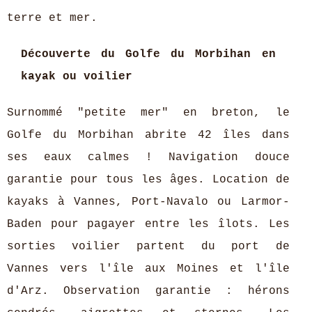
terre et mer.
Découverte du Golfe du Morbihan en
kayak ou voilier
Surnommé "petite mer" en breton, le
Golfe du Morbihan abrite 42 îles dans
ses eaux calmes ! Navigation douce
garantie pour tous les âges. Location de
kayaks à Vannes, Port-Navalo ou Larmor-
Baden pour pagayer entre les îlots. Les
sorties voilier partent du port de
Vannes vers l'île aux Moines et l'île
d'Arz. Observation garantie : hérons