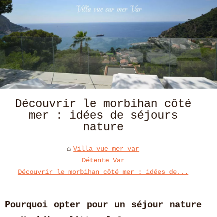
Découvrir le morbihan côté
mer : idées de séjours
nature
Villa vue mer var
Détente Var
Découvrir le morbihan côté mer : idées de...
Pourquoi opter pour un séjour nature