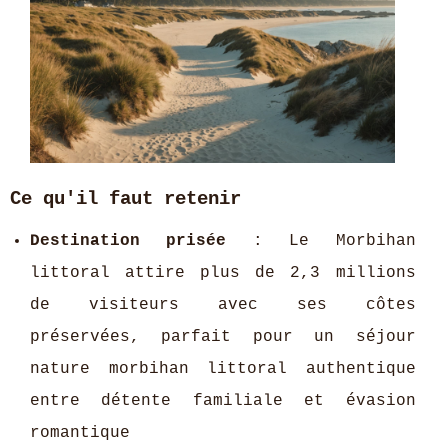
Ce qu'il faut retenir
Destination prisée
: Le Morbihan
littoral attire plus de 2,3 millions
de visiteurs avec ses côtes
préservées, parfait pour un séjour
nature morbihan littoral authentique
entre détente familiale et évasion
romantique