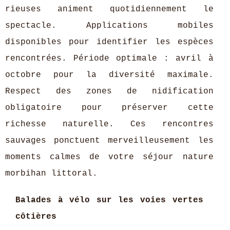
rieuses animent quotidiennement le
spectacle. Applications mobiles
disponibles pour identifier les espèces
rencontrées. Période optimale : avril à
octobre pour la diversité maximale.
Respect des zones de nidification
obligatoire pour préserver cette
richesse naturelle. Ces rencontres
sauvages ponctuent merveilleusement les
moments calmes de votre séjour nature
morbihan littoral.
Balades à vélo sur les voies vertes
côtières