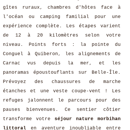
gîtes ruraux, chambres d'hôtes face à
l'océan ou camping familial pour une
expérience complète. Les étapes varient
de 12 à 20 kilomètres selon votre
niveau. Points forts : la pointe du
Conguel à Quiberon, les alignements de
Carnac vus depuis la mer, et les
panoramas époustouflants sur Belle-Île.
Prévoyez des chaussures de marche
étanches et une veste coupe-vent ! Les
refuges jalonnent le parcours pour des
pauses bienvenues. Ce sentier côtier
transforme votre
séjour nature morbihan
littoral
en aventure inoubliable entre