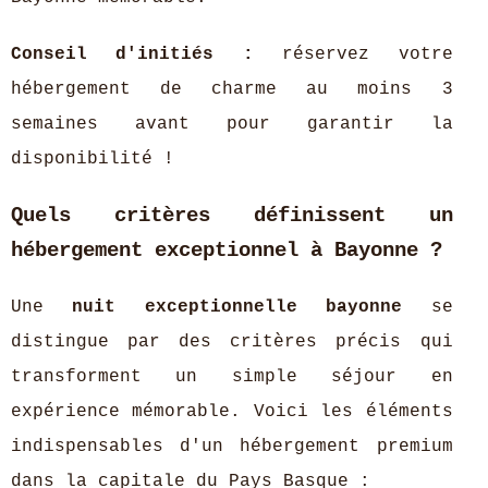
Conseil d'initiés :
réservez votre
hébergement de charme au moins 3
semaines avant pour garantir la
disponibilité !
Quels critères définissent un
hébergement exceptionnel à Bayonne ?
Une
nuit exceptionnelle bayonne
se
distingue par des critères précis qui
transforment un simple séjour en
expérience mémorable. Voici les éléments
indispensables d'un hébergement premium
dans la capitale du Pays Basque :