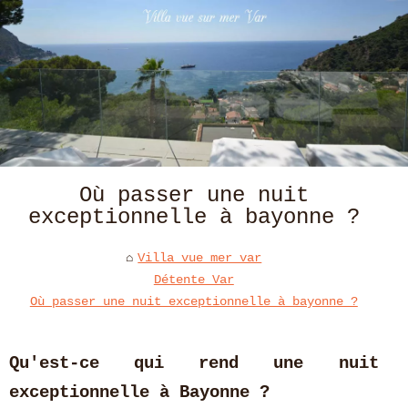
Où passer une nuit
exceptionnelle à bayonne ?
Villa vue mer var
Détente Var
Où passer une nuit exceptionnelle à bayonne ?
Qu'est-ce qui rend une nuit
exceptionnelle à Bayonne ?