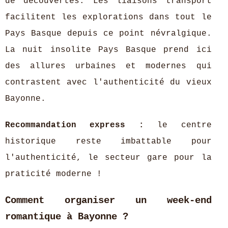
de découvertes. Les liaisons transport
facilitent les explorations dans tout le
Pays Basque depuis ce point névralgique.
La nuit insolite Pays Basque prend ici
des allures urbaines et modernes qui
contrastent avec l'authenticité du vieux
Bayonne.
Recommandation express :
le centre
historique reste imbattable pour
l'authenticité, le secteur gare pour la
praticité moderne !
Comment organiser un week-end
romantique à Bayonne ?