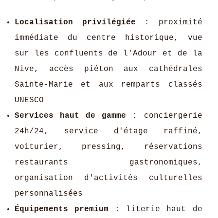
Localisation privilégiée
: proximité
immédiate du centre historique, vue
sur les confluents de l'Adour et de la
Nive, accès piéton aux cathédrales
Sainte-Marie et aux remparts classés
UNESCO
Services haut de gamme
: conciergerie
24h/24, service d'étage raffiné,
voiturier, pressing, réservations
restaurants gastronomiques,
organisation d'activités culturelles
personnalisées
Équipements premium
: literie haut de