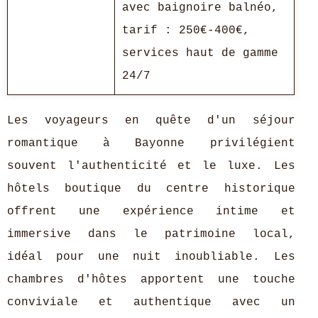
avec baignoire balnéo,
tarif : 250€-400€,
services haut de gamme
24/7
Les voyageurs en quête d'un séjour
romantique à Bayonne privilégient
souvent l'authenticité et le luxe. Les
hôtels boutique du centre historique
offrent une expérience intime et
immersive dans le patrimoine local,
idéal pour une nuit inoubliable. Les
chambres d'hôtes apportent une touche
conviviale et authentique avec un