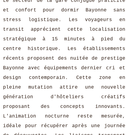
Le secteur de la gare conjugue praticité
et confort pour dormir Bayonne sans
stress logistique. Les voyageurs en
transit apprécient cette localisation
stratégique à 15 minutes à pied du
centre historique. Les établissements
récents proposent des nuitée de prestige
Bayonne avec équipements dernier cri et
design contemporain. Cette zone en
pleine mutation attire une nouvelle
génération d'hôteliers créatifs
proposant des concepts innovants.
L'animation nocturne reste mesurée,
idéale pour récupérer après une journée