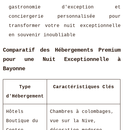
gastronomie d'exception et
conciergerie personnalisée pour
transformer votre nuit exceptionnelle
en souvenir inoubliable
Comparatif des Hébergements Premium
pour une Nuit Exceptionnelle à
Bayonne
Type
Caractéristiques Clés
d'Hébergement
Hôtels
Chambres à colombages,
Boutique du
vue sur la Nive,