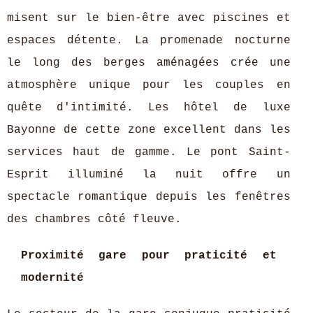
misent sur le bien-être avec piscines et
espaces détente. La promenade nocturne
le long des berges aménagées crée une
atmosphère unique pour les couples en
quête d'intimité. Les hôtel de luxe
Bayonne de cette zone excellent dans les
services haut de gamme. Le pont Saint-
Esprit illuminé la nuit offre un
spectacle romantique depuis les fenêtres
des chambres côté fleuve.
Proximité gare pour praticité et
modernité