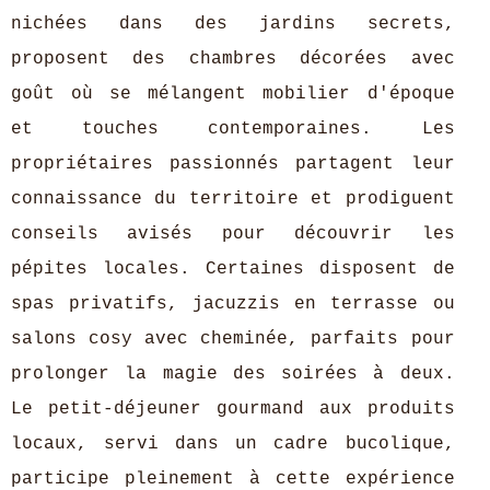
nichées dans des jardins secrets,
proposent des chambres décorées avec
goût où se mélangent mobilier d'époque
et touches contemporaines. Les
propriétaires passionnés partagent leur
connaissance du territoire et prodiguent
conseils avisés pour découvrir les
pépites locales. Certaines disposent de
spas privatifs, jacuzzis en terrasse ou
salons cosy avec cheminée, parfaits pour
prolonger la magie des soirées à deux.
Le petit-déjeuner gourmand aux produits
locaux, servi dans un cadre bucolique,
participe pleinement à cette expérience