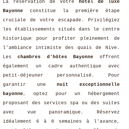
La réservation de votre
hôtel de luxe
Bayonne
constitue la première étape
cruciale de votre escapade. Privilégiez
les établissements situés dans le centre
historique pour profiter pleinement de
l'ambiance intimiste des quais de Nive.
Les
chambres d'hôtes Bayonne
offrent
également un cadre authentique avec
petit-déjeuner personnalisé. Pour
garantir une
nuit exceptionnelle
bayonne
, optez pour un hébergement
proposant des services spa ou des suites
avec vue panoramique. Réservez
idéalement 6 à 8 semaines à l'avance,