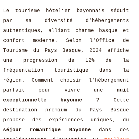
Le tourisme hôtelier bayonnais séduit
par sa diversité d'hébergements
authentiques, alliant charme basque et
confort moderne. Selon l'Office de
Tourisme du Pays Basque, 2024 affiche
une progression de 12% de la
fréquentation touristique dans la
région. Comment choisir l'hébergement
parfait pour vivre une
nuit
exceptionnelle bayonne
? Cette
destination premium du Pays Basque
propose des expériences uniques, du
séjour romantique Bayonne
dans des