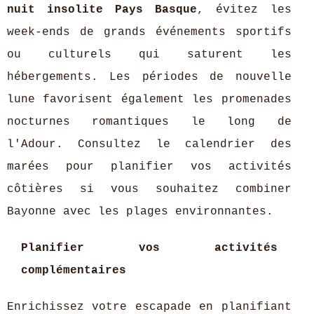
nuit insolite Pays Basque
, évitez les
week-ends de grands événements sportifs
ou culturels qui saturent les
hébergements. Les périodes de nouvelle
lune favorisent également les promenades
nocturnes romantiques le long de
l'Adour. Consultez le calendrier des
marées pour planifier vos activités
côtières si vous souhaitez combiner
Bayonne avec les plages environnantes.
Planifier vos activités
complémentaires
Enrichissez votre escapade en planifiant