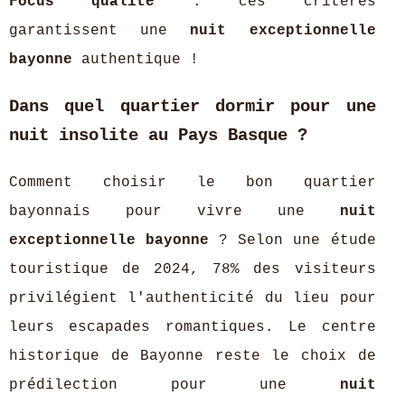
Focus qualité
: ces critères
garantissent une
nuit exceptionnelle
bayonne
authentique !
Dans quel quartier dormir pour une
nuit insolite au Pays Basque ?
Comment choisir le bon quartier
bayonnais pour vivre une
nuit
exceptionnelle bayonne
? Selon une étude
touristique de 2024, 78% des visiteurs
privilégient l'authenticité du lieu pour
leurs escapades romantiques. Le centre
historique de Bayonne reste le choix de
prédilection pour une
nuit