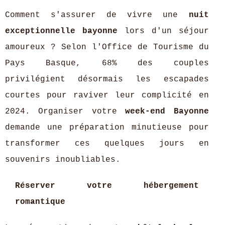
Comment s'assurer de vivre une
nuit
exceptionnelle bayonne
lors d'un séjour
amoureux ? Selon l'Office de Tourisme du
Pays Basque, 68% des couples
privilégient désormais les escapades
courtes pour raviver leur complicité en
2024. Organiser votre
week-end Bayonne
demande une préparation minutieuse pour
transformer ces quelques jours en
souvenirs inoubliables.
Réserver votre hébergement
romantique