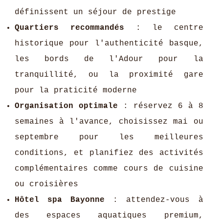
définissent un séjour de prestige
Quartiers recommandés
: le centre
historique pour l'authenticité basque,
les bords de l'Adour pour la
tranquillité, ou la proximité gare
pour la praticité moderne
Organisation optimale
: réservez 6 à 8
semaines à l'avance, choisissez mai ou
septembre pour les meilleures
conditions, et planifiez des activités
complémentaires comme cours de cuisine
ou croisières
Hôtel spa Bayonne
: attendez-vous à
des espaces aquatiques premium,