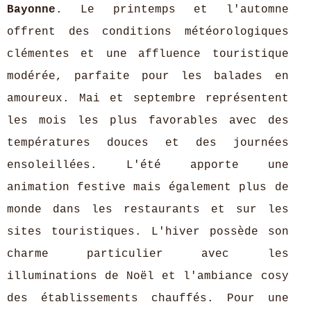
Bayonne
. Le printemps et l'automne
offrent des conditions météorologiques
clémentes et une affluence touristique
modérée, parfaite pour les balades en
amoureux. Mai et septembre représentent
les mois les plus favorables avec des
températures douces et des journées
ensoleillées. L'été apporte une
animation festive mais également plus de
monde dans les restaurants et sur les
sites touristiques. L'hiver possède son
charme particulier avec les
illuminations de Noël et l'ambiance cosy
des établissements chauffés. Pour une