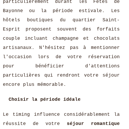
particulièrement durant les Fêtes de
Bayonne ou la période estivale. Les
hôtels boutiques du quartier Saint-
Esprit proposent souvent des forfaits
couple incluant champagne et chocolats
artisanaux. N'hésitez pas à mentionner
l'occasion lors de votre réservation
pour bénéficier d'attentions
particulières qui rendront votre séjour
encore plus mémorable.
Choisir la période idéale
Le timing influence considérablement la
réussite de votre
séjour romantique