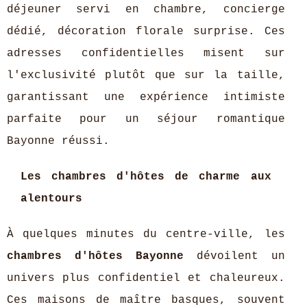
déjeuner servi en chambre, concierge
dédié, décoration florale surprise. Ces
adresses confidentielles misent sur
l'exclusivité plutôt que sur la taille,
garantissant une expérience intimiste
parfaite pour un séjour romantique
Bayonne réussi.
Les chambres d'hôtes de charme aux
alentours
À quelques minutes du centre-ville, les
chambres d'hôtes Bayonne
dévoilent un
univers plus confidentiel et chaleureux.
Ces maisons de maître basques, souvent