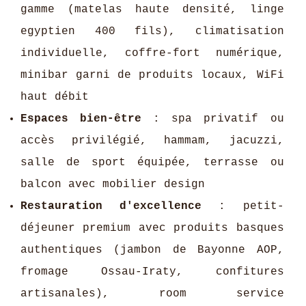
gamme (matelas haute densité, linge
egyptien 400 fils), climatisation
individuelle, coffre-fort numérique,
minibar garni de produits locaux, WiFi
haut débit
Espaces bien-être
: spa privatif ou
accès privilégié, hammam, jacuzzi,
salle de sport équipée, terrasse ou
balcon avec mobilier design
Restauration d'excellence
: petit-
déjeuner premium avec produits basques
authentiques (jambon de Bayonne AOP,
fromage Ossau-Iraty, confitures
artisanales), room service