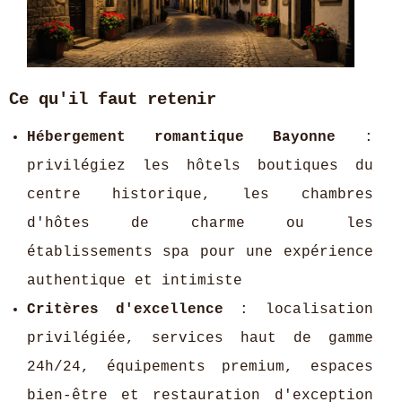
Ce qu'il faut retenir
Hébergement romantique Bayonne
:
privilégiez les hôtels boutiques du
centre historique, les chambres
d'hôtes de charme ou les
établissements spa pour une expérience
authentique et intimiste
Critères d'excellence
: localisation
privilégiée, services haut de gamme
24h/24, équipements premium, espaces
bien-être et restauration d'exception