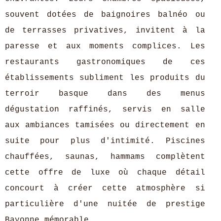
souvent dotées de baignoires balnéo ou
de terrasses privatives, invitent à la
paresse et aux moments complices. Les
restaurants gastronomiques de ces
établissements subliment les produits du
terroir basque dans des menus
dégustation raffinés, servis en salle
aux ambiances tamisées ou directement en
suite pour plus d'intimité. Piscines
chauffées, saunas, hammams complètent
cette offre de luxe où chaque détail
concourt à créer cette atmosphère si
particulière d'une nuitée de prestige
Bayonne mémorable.