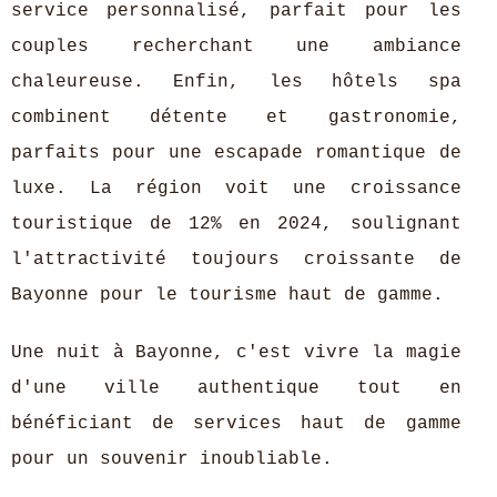
service personnalisé, parfait pour les
couples recherchant une ambiance
chaleureuse. Enfin, les hôtels spa
combinent détente et gastronomie,
parfaits pour une escapade romantique de
luxe. La région voit une croissance
touristique de 12% en 2024, soulignant
l'attractivité toujours croissante de
Bayonne pour le tourisme haut de gamme.
Une nuit à Bayonne, c'est vivre la magie
d'une ville authentique tout en
bénéficiant de services haut de gamme
pour un souvenir inoubliable.