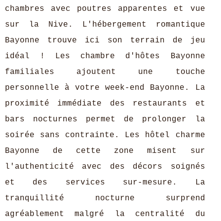
chambres avec poutres apparentes et vue
sur la Nive. L'hébergement romantique
Bayonne trouve ici son terrain de jeu
idéal ! Les chambre d'hôtes Bayonne
familiales ajoutent une touche
personnelle à votre week-end Bayonne. La
proximité immédiate des restaurants et
bars nocturnes permet de prolonger la
soirée sans contrainte. Les hôtel charme
Bayonne de cette zone misent sur
l'authenticité avec des décors soignés
et des services sur-mesure. La
tranquillité nocturne surprend
agréablement malgré la centralité du