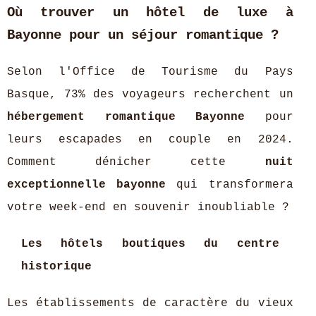
Où trouver un hôtel de luxe à
Bayonne pour un séjour romantique ?
Selon l'Office de Tourisme du Pays
Basque, 73% des voyageurs recherchent un
hébergement romantique Bayonne
pour
leurs escapades en couple en 2024.
Comment dénicher cette
nuit
exceptionnelle bayonne
qui transformera
votre week-end en souvenir inoubliable ?
Les hôtels boutiques du centre
historique
Les établissements de caractère du vieux