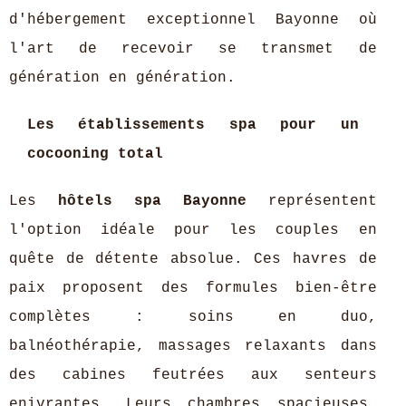
d'hébergement exceptionnel Bayonne où
l'art de recevoir se transmet de
génération en génération.
Les établissements spa pour un
cocooning total
Les
hôtels spa Bayonne
représentent
l'option idéale pour les couples en
quête de détente absolue. Ces havres de
paix proposent des formules bien-être
complètes : soins en duo,
balnéothérapie, massages relaxants dans
des cabines feutrées aux senteurs
enivrantes. Leurs chambres spacieuses,