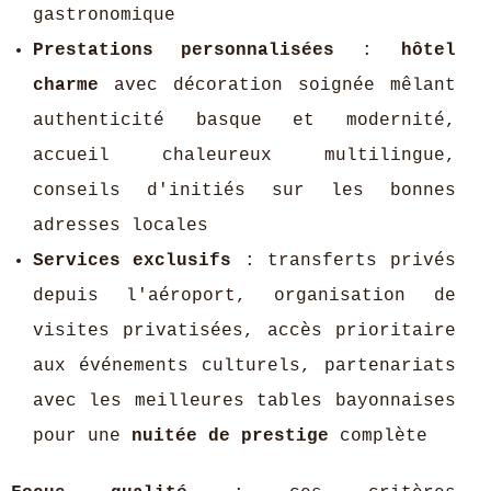
gastronomique
Prestations personnalisées
:
hôtel
charme
avec décoration soignée mêlant
authenticité basque et modernité,
accueil chaleureux multilingue,
conseils d'initiés sur les bonnes
adresses locales
Services exclusifs
: transferts privés
depuis l'aéroport, organisation de
visites privatisées, accès prioritaire
aux événements culturels, partenariats
avec les meilleures tables bayonnaises
pour une
nuitée de prestige
complète