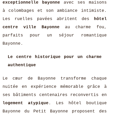
exceptionnelle bayonne
avec ses maisons
à colombages et son ambiance intimiste.
Les ruelles pavées abritent des
hôtel
centre ville Bayonne
au charme fou,
parfaits pour un séjour romantique
Bayonne.
Le centre historique pour un charme
authentique
Le cœur de Bayonne transforme chaque
nuitée en expérience mémorable grâce à
ses bâtiments centenaires reconvertis en
logement atypique
. Les hôtel boutique
Bayonne du Petit Bayonne proposent des