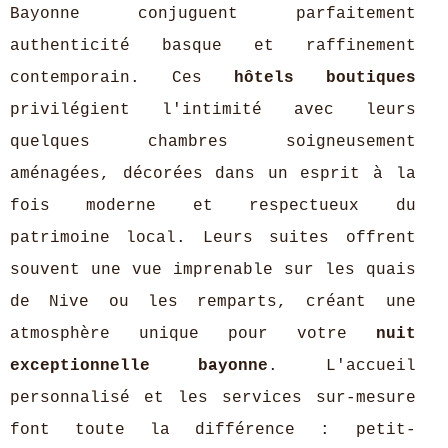
Bayonne conjuguent parfaitement
authenticité basque et raffinement
contemporain. Ces
hôtels boutiques
privilégient l'intimité avec leurs
quelques chambres soigneusement
aménagées, décorées dans un esprit à la
fois moderne et respectueux du
patrimoine local. Leurs suites offrent
souvent une vue imprenable sur les quais
de Nive ou les remparts, créant une
atmosphère unique pour votre
nuit
exceptionnelle bayonne
. L'accueil
personnalisé et les services sur-mesure
font toute la différence : petit-