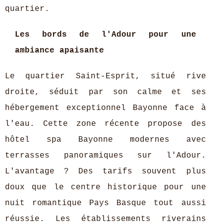
quartier.
Les bords de l'Adour pour une
ambiance apaisante
Le quartier Saint-Esprit, situé rive
droite, séduit par son calme et ses
hébergement exceptionnel Bayonne face à
l'eau. Cette zone récente propose des
hôtel spa Bayonne modernes avec
terrasses panoramiques sur l'Adour.
L'avantage ? Des tarifs souvent plus
doux que le centre historique pour une
nuit romantique Pays Basque tout aussi
réussie. Les établissements riverains