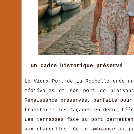
Un cadre historique préservé
Le
Vieux Port de La Rochelle crée un
médiévales et son port de plaisanc
Renaissance préservée, parfaite pour
transforme les façades en décor féé
Les terrasses face au port permetten
aux chandelles. Cette ambiance uniqu