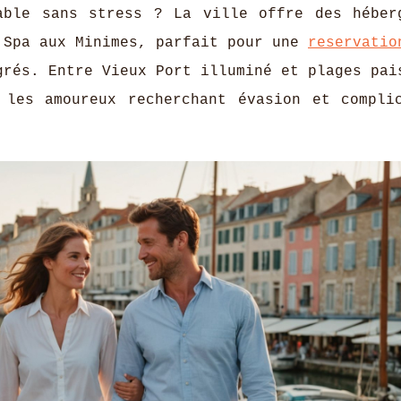
ble sans stress ? La ville offre des héber
 Spa aux Minimes, parfait pour une
reservatio
rés. Entre Vieux Port illuminé et plages pai
 les amoureux recherchant évasion et compli