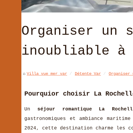
Organiser un 
inoubliable à
Villa vue mer var
Détente Var
Organiser 
Pourquior choisir La Rochell
Un
séjour romantique La Rochell
gastronomiques et ambiance maritime
2024, cette destination charme les c