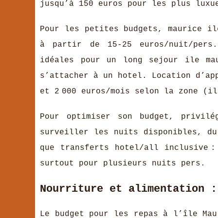
jusqu’à 150 euros pour les plus luxu
Pour les petites budgets, maurice il
à partir de 15-25 euros/nuit/pers
idéales pour un long sejour ile ma
s’attacher à un hotel. Location d’ap
et 2 000 euros/mois selon la zone (i
Pour optimiser son budget, privilé
surveiller les nuits disponibles, du
que transferts hotel/all inclusive 
surtout pour plusieurs nuits pers.
Nourriture et alimentation :
Le budget pour les repas à l’île Mau