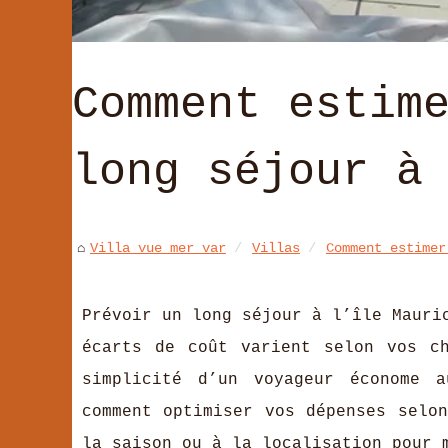
Comment estim
long séjour à
Villa vue mer var
Villas
Comment estimer
Prévoir un long séjour à l’île Mauri
écarts de coût varient selon vos c
simplicité d’un voyageur économe a
comment optimiser vos dépenses selo
la saison ou à la localisation pour 