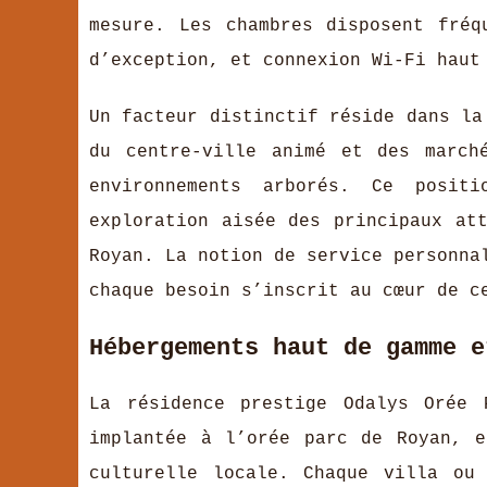
mesure. Les chambres disposent fréq
d’exception, et connexion Wi-Fi haut
Un facteur distinctif réside dans la
du centre-ville animé et des march
environnements arborés. Ce posit
exploration aisée des principaux at
Royan. La notion de service personna
chaque besoin s’inscrit au cœur de c
Hébergements haut de gamme e
La résidence prestige Odalys Orée 
implantée à l’orée parc de Royan, 
culturelle locale. Chaque villa ou