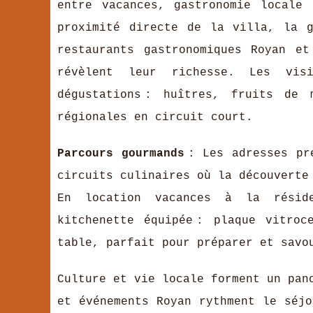
entre vacances, gastronomie locale
proximité directe de la villa, la 
restaurants gastronomiques Royan e
révèlent leur richesse. Les vis
dégustations : huîtres, fruits de
régionales en circuit court.
Parcours gourmands
: Les adresses pr
circuits culinaires où la découverte
En location vacances à la réside
kitchenette équipée : plaque vitroc
table, parfait pour préparer et savo
Culture et vie locale forment un pan
et événements Royan rythment le séjo