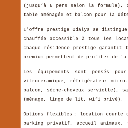
(jusqu’à 6 pers selon la formule), 
table aménagée et balcon pour la dét
L’offre prestige Odalys se distingue
chauffée accessible à tous les loca
chaque résidence prestige garantit 
premium permettent de profiter de la
Les équipements sont pensés pour
vitroceramique, réfrigérateur micro
balcon, sèche-cheveux serviette), s
(ménage, linge de lit, wifi privé).
Options flexibles : location courte 
parking privatif, accueil animaux, 