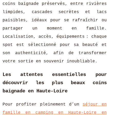
coins baignade préservés, entre rivières
limpides, cascades secrètes et lacs
paisibles, idéaux pour se rafraîchir ou
partager un moment en famille.
Localisation, accès, équipements : chaque
spot est sélectionné pour sa beauté et
son authenticité, afin de transformer
votre sortie en souvenir inoubliable.
Les attentes essentielles pour
découvrir les plus beaux coins
baignade en Haute-Loire
Pour profiter pleinement d’un
séjour en
famille en camping en Haute-Loire en