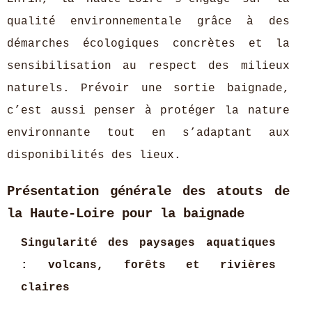
qualité environnementale grâce à des
démarches écologiques concrètes et la
sensibilisation au respect des milieux
naturels. Prévoir une sortie baignade,
c’est aussi penser à protéger la nature
environnante tout en s’adaptant aux
disponibilités des lieux.
Présentation générale des atouts de
la Haute-Loire pour la baignade
Singularité des paysages aquatiques
: volcans, forêts et rivières
claires