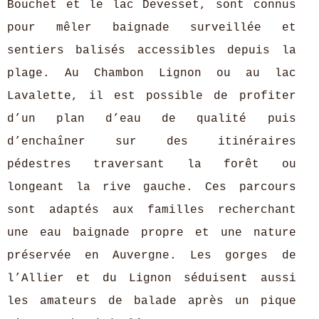
Bouchet et le lac Devesset, sont connus
pour mêler baignade surveillée et
sentiers balisés accessibles depuis la
plage. Au Chambon Lignon ou au lac
Lavalette, il est possible de profiter
d’un plan d’eau de qualité puis
d’enchaîner sur des itinéraires
pédestres traversant la forêt ou
longeant la rive gauche. Ces parcours
sont adaptés aux familles recherchant
une eau baignade propre et une nature
préservée en Auvergne. Les gorges de
l’Allier et du Lignon séduisent aussi
les amateurs de balade après un pique