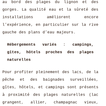
au bord des plages du lignon et des
gorges. La qualité eau et la sûreté des
installations améliorent encore
l’expérience, en particulier sur la rive
gauche des plans d’eau majeurs.
Hébergements variés : campings,
gîtes, hôtels proches des plages
naturelles
Pour profiter pleinement des lacs, de la
pêche et des baignades surveillées,
gîtes, hôtels, et campings sont présents
à proximité des plages naturelles (lac
grangent, allier, champagnac vieux,