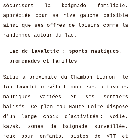
sécurisent la baignade familiale,
appréciée pour sa rive gauche paisible
ainsi que ses offres de loisirs comme la
randonnée autour du lac.
Lac de Lavalette : sports nautiques,
promenades et familles
Situé à proximité du Chambon Lignon, le
lac Lavalette
séduit pour ses activités
nautiques variées et ses sentiers
balisés. Ce plan eau Haute Loire dispose
d’un large choix d’activités : voile,
kayak, zones de baignade surveillée,
jeux pour enfants, pistes de VTT et