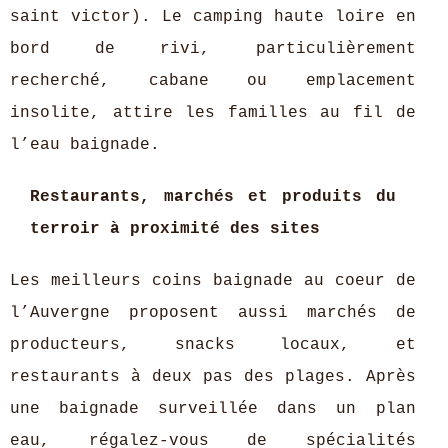
saint victor). Le camping haute loire en
bord de rivi, particulièrement
recherché, cabane ou emplacement
insolite, attire les familles au fil de
l’eau baignade.
Restaurants, marchés et produits du
terroir à proximité des sites
Les meilleurs coins baignade au coeur de
l’Auvergne proposent aussi marchés de
producteurs, snacks locaux, et
restaurants à deux pas des plages. Après
une baignade surveillée dans un plan
eau, régalez-vous de spécialités