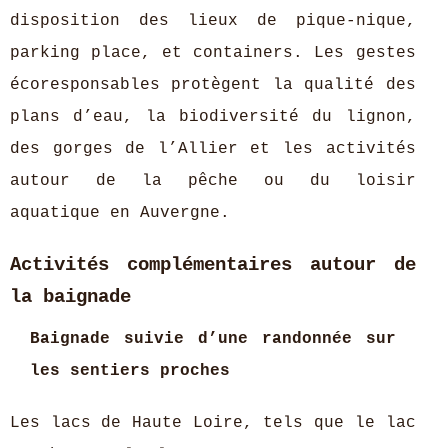
disposition des lieux de pique-nique,
parking place, et containers. Les gestes
écoresponsables protègent la qualité des
plans d’eau, la biodiversité du lignon,
des gorges de l’Allier et les activités
autour de la pêche ou du loisir
aquatique en Auvergne.
Activités complémentaires autour de
la baignade
Baignade suivie d’une randonnée sur
les sentiers proches
Les lacs de Haute Loire, tels que le lac