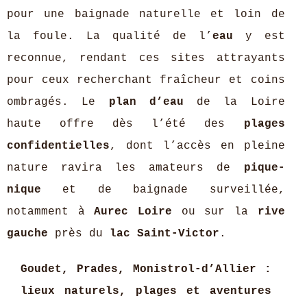
pour une baignade naturelle et loin de
la foule. La qualité de l’
eau
y est
reconnue, rendant ces sites attrayants
pour ceux recherchant fraîcheur et coins
ombragés. Le
plan d’eau
de la Loire
haute offre dès l’été des
plages
confidentielles
, dont l’accès en pleine
nature ravira les amateurs de
pique-
nique
et de baignade surveillée,
notamment à
Aurec Loire
ou sur la
rive
gauche
près du
lac Saint-Victor
.
Goudet, Prades, Monistrol-d’Allier :
lieux naturels, plages et aventures