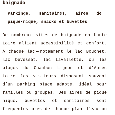
baignade
Parkings, sanitaires, aires de
pique-nique, snacks et buvettes
De nombreux sites de baignade en Haute
Loire allient accessibilité et confort.
À chaque lac — notamment le lac Bouchet,
lac Devesset, lac Lavallette, ou les
plages du Chambon Lignon et d’Aurec
Loire — les visiteurs disposent souvent
d’un parking place adapté, idéal pour
familles ou groupes. Des aires de pique
nique, buvettes et sanitaires sont
fréquentes près de chaque plan d’eau ou