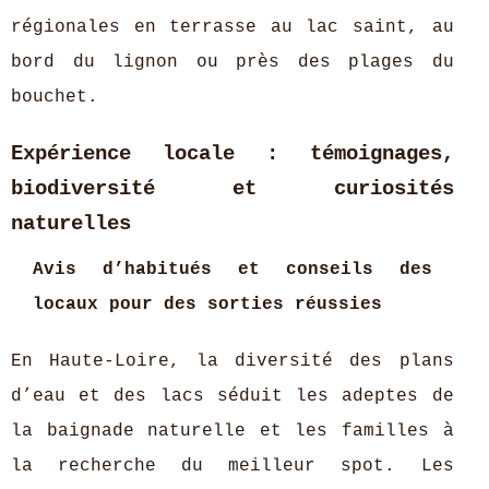
régionales en terrasse au lac saint, au
bord du lignon ou près des plages du
bouchet.
Expérience locale : témoignages,
biodiversité et curiosités
naturelles
Avis d’habitués et conseils des
locaux pour des sorties réussies
En Haute-Loire, la diversité des plans
d’eau et des lacs séduit les adeptes de
la baignade naturelle et les familles à
la recherche du meilleur spot. Les