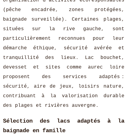
organisation d’activités écoresponsables
(pêche encadrée, zones protégées,
baignade surveillée). Certaines plages,
situées sur la rive gauche, sont
particulièrement reconnues pour leur
démarche éthique, sécurité avérée et
tranquillité des lieux. Lac bouchet,
devesset et sites comme aurec loire
proposent des services adaptés :
sécurité, aire de jeux, loisirs nature,
contribuant à la valorisation durable
des plages et rivières auvergne.
Sélection des lacs adaptés à la
baignade en famille