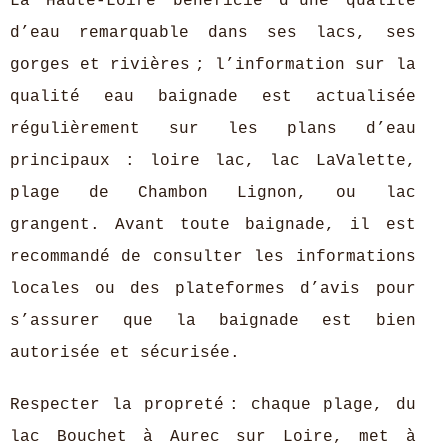
La Haute-Loire bénéficie d’une qualité
d’eau remarquable dans ses lacs, ses
gorges et rivières ; l’information sur la
qualité eau baignade est actualisée
régulièrement sur les plans d’eau
principaux : loire lac, lac LaValette,
plage de Chambon Lignon, ou lac
grangent. Avant toute baignade, il est
recommandé de consulter les informations
locales ou des plateformes d’avis pour
s’assurer que la baignade est bien
autorisée et sécurisée.
Respecter la propreté : chaque plage, du
lac Bouchet à Aurec sur Loire, met à