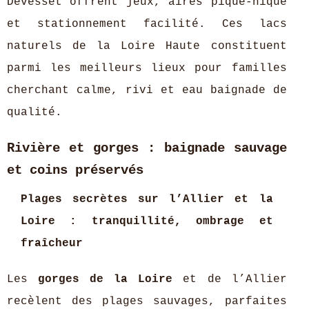
Devesset offrent jeux, aires pique-nique
et stationnement facilité. Ces lacs
naturels de la Loire Haute constituent
parmi les meilleurs lieux pour familles
cherchant calme, rivi et eau baignade de
qualité.
Rivière et gorges : baignade sauvage
et coins préservés
Plages secrètes sur l’Allier et la
Loire : tranquillité, ombrage et
fraîcheur
Les
gorges de la Loire
et de l’Allier
recèlent des plages sauvages, parfaites