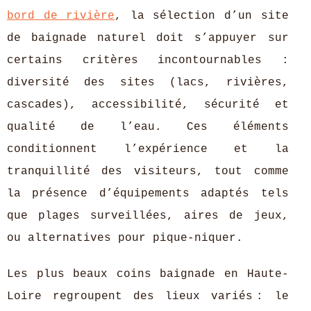
bord de rivière
, la sélection d’un site
de baignade naturel doit s’appuyer sur
certains critères incontournables :
diversité des sites (lacs, rivières,
cascades),
accessibilité, sécurité et
qualité de l’eau. Ces éléments
conditionnent l’expérience et la
tranquillité des visiteurs, tout comme
la présence d’équipements adaptés tels
que plages surveillées, aires de jeux,
ou alternatives pour pique-niquer.
Les plus beaux coins baignade en Haute-
Loire regroupent des lieux variés : le