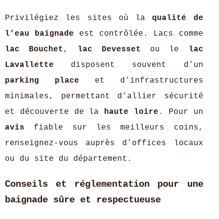
Privilégiez les sites où la
qualité de
l’eau baignade
est contrôlée. Lacs comme
lac Bouchet
,
lac Devesset
ou le
lac
Lavallette
disposent souvent d’un
parking place
et d’infrastructures
minimales, permettant d’allier sécurité
et découverte de la
haute loire
. Pour un
avis
fiable sur les meilleurs coins,
renseignez-vous auprès d’offices locaux
ou du site du département.
Conseils et réglementation pour une
baignade sûre et respectueuse