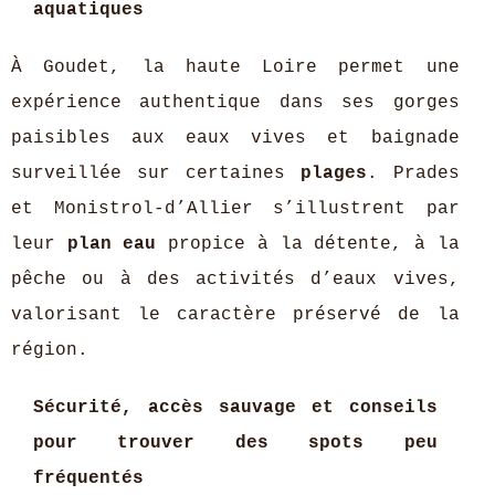
aquatiques
À Goudet, la haute Loire permet une
expérience authentique dans ses gorges
paisibles aux eaux vives et baignade
surveillée sur certaines
plages
. Prades
et Monistrol-d’Allier s’illustrent par
leur
plan eau
propice à la détente, à la
pêche ou à des activités d’eaux vives,
valorisant le caractère préservé de la
région.
Sécurité, accès sauvage et conseils
pour trouver des spots peu
fréquentés