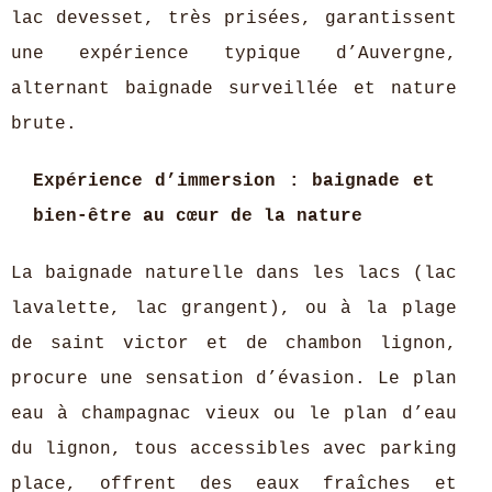
lac devesset, très prisées, garantissent
une expérience typique d’Auvergne,
alternant baignade surveillée et nature
brute.
Expérience d’immersion : baignade et
bien-être au cœur de la nature
La baignade naturelle dans les lacs (lac
lavalette, lac grangent), ou à la plage
de saint victor et de chambon lignon,
procure une sensation d’évasion. Le plan
eau à champagnac vieux ou le plan d’eau
du lignon, tous accessibles avec parking
place, offrent des eaux fraîches et