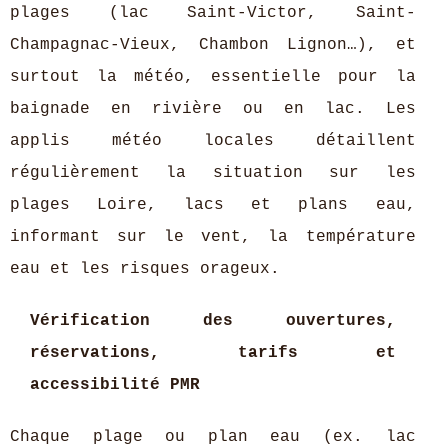
plages (lac Saint-Victor, Saint-
Champagnac-Vieux, Chambon Lignon…), et
surtout la météo, essentielle pour la
baignade en rivière ou en lac. Les
applis météo locales détaillent
régulièrement la situation sur les
plages Loire, lacs et plans eau,
informant sur le vent, la température
eau et les risques orageux.
Vérification des ouvertures,
réservations, tarifs et
accessibilité PMR
Chaque plage ou plan eau (ex. lac