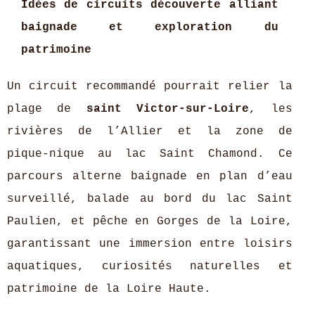
Idées de circuits découverte alliant
baignade et exploration du
patrimoine
Un circuit recommandé pourrait relier la
plage de
saint Victor-sur-Loire
, les
rivières de l’Allier et la zone de
pique-nique au lac Saint Chamond. Ce
parcours alterne baignade en plan d’eau
surveillé, balade au bord du lac Saint
Paulien, et pêche en Gorges de la Loire,
garantissant une immersion entre loisirs
aquatiques, curiosités naturelles et
patrimoine de la Loire Haute.