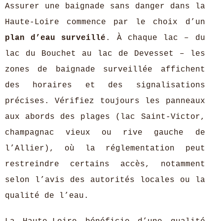
Assurer une baignade sans danger dans la
Haute-Loire commence par le choix d’un
plan d’eau surveillé
. À chaque lac – du
lac du Bouchet au lac de Devesset – les
zones de baignade surveillée affichent
des horaires et des signalisations
précises. Vérifiez toujours les panneaux
aux abords des plages (lac Saint-Victor,
champagnac vieux ou rive gauche de
l’Allier), où la réglementation peut
restreindre certains accès, notamment
selon l’avis des autorités locales ou la
qualité de l’eau.