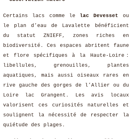
Certains lacs comme le
lac Devesset
ou
le plan d’eau de Lavalette bénéficient
du statut ZNIEFF, zones riches en
biodiversité. Ces espaces abritent faune
et flore spécifiques à la Haute-Loire :
libellules, grenouilles, plantes
aquatiques, mais aussi oiseaux rares en
rive gauche des gorges de l’Allier ou du
Loire lac Grangent. Les avis locaux
valorisent ces curiosités naturelles et
soulignent la nécessité de respecter la
quiétude des plages.