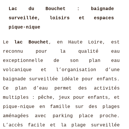
Lac du Bouchet : baignade
surveillée, loisirs et espaces
pique-nique
Le
lac Bouchet
, en Haute Loire, est
reconnu pour la qualité eau
exceptionnelle de son plan eau
volcanique et l’organisation d’une
baignade surveillée idéale pour enfants.
Ce plan d’eau permet des activités
multiples : pêche, jeux pour enfants, et
pique-nique en famille sur des plages
aménagées avec parking place proche.
L’accès facile et la plage surveillée