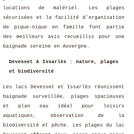
locations de matériel. Les plages
sécurisées et la facilité d’organisation
de pique-nique en famille font partie
des meilleurs avis recueillis pour une
baignade sereine en Auvergne.
Devesset & Issarlès : nature, plages
et biodiversité
Les lacs Devesset et Issarlès réunissent
baignade surveillée, plages spacieuses
et plan eau idéal pour loisirs
aquatiques, observation de la
biodiversité et pêche. Les plages du lac