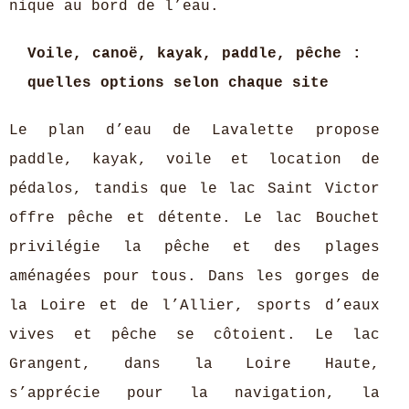
nique au bord de l’eau.
Voile, canoë, kayak, paddle, pêche :
quelles options selon chaque site
Le plan d’eau de Lavalette propose
paddle, kayak, voile et location de
pédalos, tandis que le lac Saint Victor
offre pêche et détente. Le lac Bouchet
privilégie la pêche et des plages
aménagées pour tous. Dans les gorges de
la Loire et de l’Allier, sports d’eaux
vives et pêche se côtoient. Le lac
Grangent, dans la Loire Haute,
s’apprécie pour la navigation, la