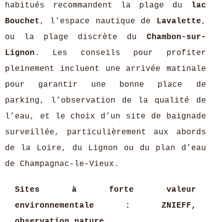
habitués recommandent la plage du
lac
Bouchet
, l’espace nautique de
Lavalette
,
ou la plage discrète du
Chambon-sur-
Lignon
. Les conseils pour profiter
pleinement incluent une arrivée matinale
pour garantir une bonne place de
parking, l’observation de la qualité de
l’eau, et le choix d’un site de baignade
surveillée, particulièrement aux abords
de la Loire, du Lignon ou du plan d’eau
de Champagnac-le-Vieux.
Sites à forte valeur
environnementale : ZNIEFF,
observation nature