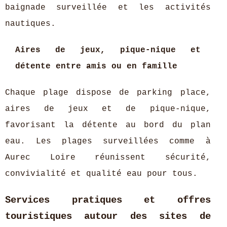
baignade surveillée et les activités
nautiques.
Aires de jeux, pique-nique et
détente entre amis ou en famille
Chaque plage dispose de parking place,
aires de jeux et de pique-nique,
favorisant la détente au bord du plan
eau. Les plages surveillées comme à
Aurec Loire réunissent sécurité,
convivialité et qualité eau pour tous.
Services pratiques et offres
touristiques autour des sites de