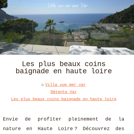
Les plus beaux coins
baignade en haute loire
Villa vue mer var
Détente Var
Les plus beaux coins baignade en haute loire
Envie de profiter pleinement de la
nature en Haute Loire ? Découvrez des