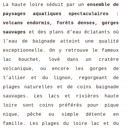
La haute loire séduit par un
ensemble de
paysages aquatiques spectaculaires :
volcans endormis, forêts denses, gorges
sauvages
et des plans d'eau éclatants où
l’eau de baignade atteint une qualité
exceptionnelle. On y retrouve le fameux
lac bouchet, lové dans un cratère
volcanique, ou encore les gorges de
l’allier et du lignon, regorgeant de
plages naturelles et de coins baignade
sauvages. Les lacs et rivières haute
loire sont coins préférés pour pique
nique, pêche ou simple détente en
famille. Les plages du loire lac et du