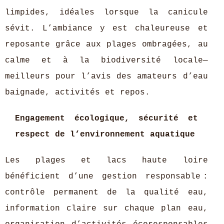
limpides, idéales lorsque la canicule
sévit. L’ambiance y est chaleureuse et
reposante grâce aux plages ombragées, au
calme et à la biodiversité locale—
meilleurs pour l’avis des amateurs d’eau
baignade, activités et repos.
Engagement écologique, sécurité et
respect de l’environnement aquatique
Les plages et lacs haute loire
bénéficient d’une gestion responsable :
contrôle permanent de la qualité eau,
information claire sur chaque plan eau,