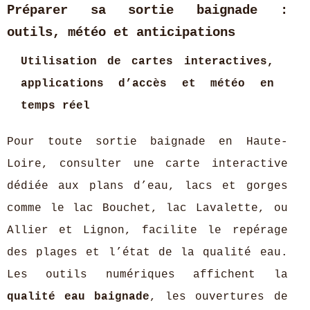
Préparer sa sortie baignade :
outils, météo et anticipations
Utilisation de cartes interactives,
applications d’accès et météo en
temps réel
Pour toute sortie baignade en Haute-
Loire, consulter une carte interactive
dédiée aux plans d’eau, lacs et gorges
comme le lac Bouchet, lac Lavalette, ou
Allier et Lignon, facilite le repérage
des plages et l’état de la qualité eau.
Les outils numériques affichent la
qualité eau baignade
, les ouvertures de