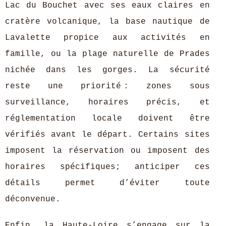
Lac du Bouchet avec ses eaux claires en
cratère volcanique, la base nautique de
Lavalette propice aux activités en
famille, ou la plage naturelle de Prades
nichée dans les gorges. La sécurité
reste une priorité : zones sous
surveillance, horaires précis, et
réglementation locale doivent être
vérifiés avant le départ. Certains sites
imposent la réservation ou imposent des
horaires spécifiques; anticiper ces
détails permet d’éviter toute
déconvenue.
Enfin, la Haute-Loire s’engage sur la