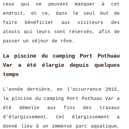
ceux qui ne peuvent manquer à cet
endroit, et ce, dans le seul but de
faire bénéficier aux visiteurs des
atouts qui leurs sont réservés, afin de
passer un séjour de rêve.
La piscine du camping Port Pothuau
Var a été élargie depuis quelques
temps
L'année dernière, en l'occurrence 2015,
la piscine du camping Port Pothuau Var a
été démolie aux fins des travaux
d'élargissement. Cet élargissement a
donné lieu à un immense parc aquatique,