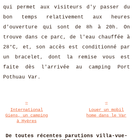
qui permet aux visiteurs d'y passer du
bon temps relativement aux heures
d'ouverture qui sont de 8h à 20h. On
trouve dans ce parc, de l'eau chauffée à
28°C, et, son accès est conditionné par
un bracelet, dont la remise vous est
faite dès l'arrivée au camping Port
Pothuau Var.
International
Louer un mobil
Giens, un camping
home dans le Var
à Hyères
De toutes récentes parutions villa-vue-