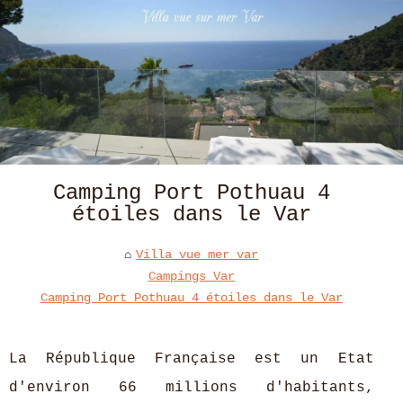
Camping Port Pothuau 4
étoiles dans le Var
Villa vue mer var
Campings Var
Camping Port Pothuau 4 étoiles dans le Var
La République Française est un Etat
d'environ 66 millions d'habitants,