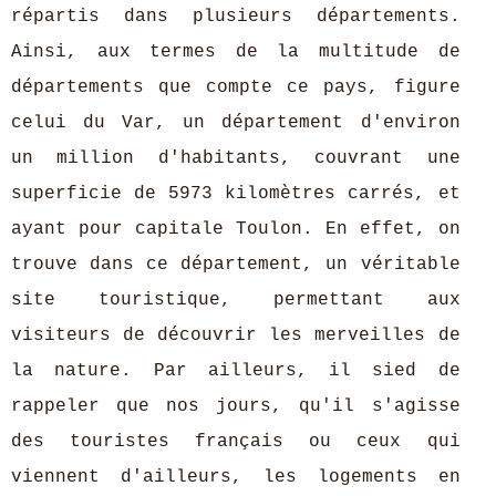
répartis dans plusieurs départements.
Ainsi, aux termes de la multitude de
départements que compte ce pays, figure
celui du Var, un département d'environ
un million d'habitants, couvrant une
superficie de 5973 kilomètres carrés, et
ayant pour capitale Toulon. En effet, on
trouve dans ce département, un véritable
site touristique, permettant aux
visiteurs de découvrir les merveilles de
la nature. Par ailleurs, il sied de
rappeler que nos jours, qu'il s'agisse
des touristes français ou ceux qui
viennent d'ailleurs, les logements en