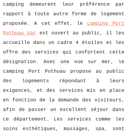
camping demeurent leur préférence par
rapport à toute autre forme de logement
proposée. A cet effet, le
camping Port
Pothuau Var
est ouvert au public, il les
accueille dans un cadre 4 étoiles et les
offre des services qui confortent cette
désignation. Avec une vue sur mer, le
camping Port Pothuau propose au public
des logements répondant à leurs
exigences, et des services mis en place
en fonction de la demande des visiteurs,
afin de passer un excellent séjour dans
ce département. Les services comme les
soins esthétiques, massages, spa, sont