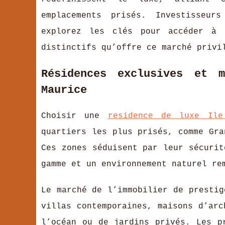
emplacements prisés. Investisseur
explorez les clés pour accéder à 
distinctifs qu’offre ce marché privi
Résidences exclusives et 
Maurice
Choisir une
residence de luxe Ile
quartiers les plus prisés, comme Gra
Ces zones séduisent
par leur sécurit
gamme et un environnement naturel re
Le marché de l’immobilier de prestig
villas contemporaines, maisons d’arc
l’océan ou de jardins privés. Les p