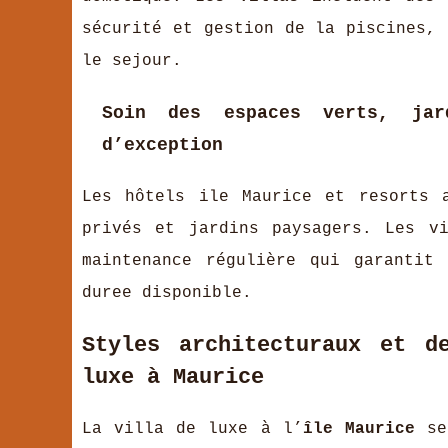
sécurité et gestion de la piscines, 
le sejour.
Soin des espaces verts, jar
d’exception
Les hôtels ile Maurice et resorts 
privés et jardins paysagers. Les v
maintenance régulière qui garantit
duree disponible.
Styles architecturaux et d
luxe à Maurice
La villa de luxe à l’
île Maurice
se 