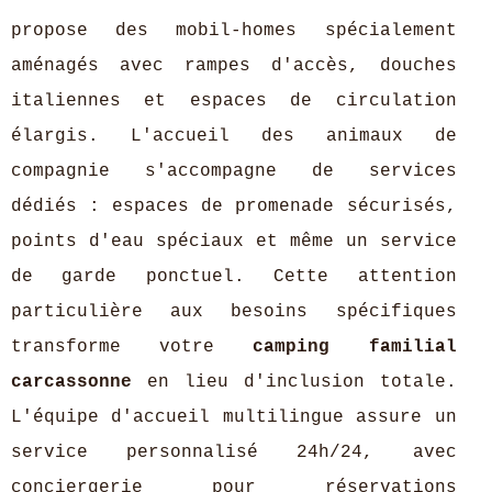
propose des mobil-homes spécialement
aménagés avec rampes d'accès, douches
italiennes et espaces de circulation
élargis. L'accueil des animaux de
compagnie s'accompagne de services
dédiés : espaces de promenade sécurisés,
points d'eau spéciaux et même un service
de garde ponctuel. Cette attention
particulière aux besoins spécifiques
transforme votre
camping familial
carcassonne
en lieu d'inclusion totale.
L'équipe d'accueil multilingue assure un
service personnalisé 24h/24, avec
conciergerie pour réservations