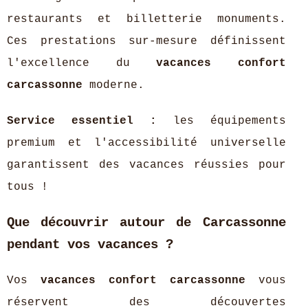
restaurants et billetterie monuments.
Ces prestations sur-mesure définissent
l'excellence du
vacances confort
carcassonne
moderne.
Service essentiel :
les équipements
premium et l'accessibilité universelle
garantissent des vacances réussies pour
tous !
Que découvrir autour de Carcassonne
pendant vos vacances ?
Vos
vacances confort carcassonne
vous
réservent des découvertes