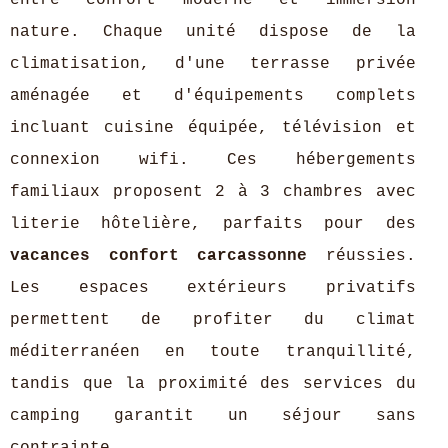
entre confort moderne et immersion
nature. Chaque unité dispose de la
climatisation, d'une terrasse privée
aménagée et d'équipements complets
incluant cuisine équipée, télévision et
connexion wifi. Ces hébergements
familiaux proposent 2 à 3 chambres avec
literie hôtelière, parfaits pour des
vacances confort carcassonne
réussies.
Les espaces extérieurs privatifs
permettent de profiter du climat
méditerranéen en toute tranquillité,
tandis que la proximité des services du
camping garantit un séjour sans