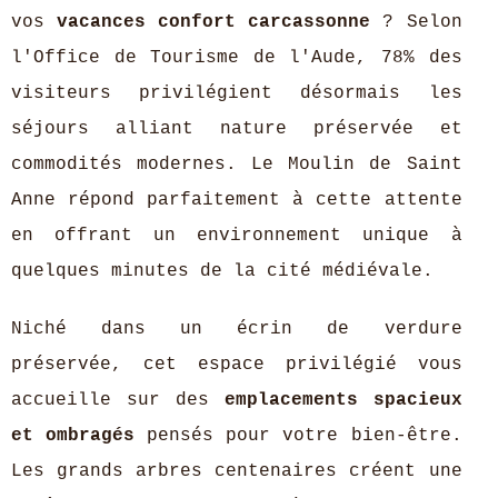
vos
vacances confort carcassonne
? Selon
l'Office de Tourisme de l'Aude, 78% des
visiteurs privilégient désormais les
séjours alliant nature préservée et
commodités modernes. Le Moulin de Saint
Anne répond parfaitement à cette attente
en offrant un environnement unique à
quelques minutes de la cité médiévale.
Niché dans un écrin de verdure
préservée, cet espace privilégié vous
accueille sur des
emplacements spacieux
et ombragés
pensés pour votre bien-être.
Les grands arbres centenaires créent une