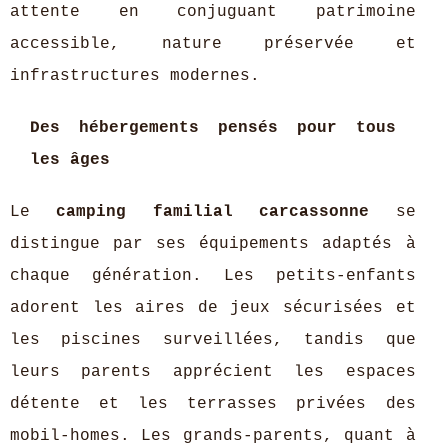
attente en conjuguant patrimoine
accessible, nature préservée et
infrastructures modernes.
Des hébergements pensés pour tous
les âges
Le
camping familial carcassonne
se
distingue par ses équipements adaptés à
chaque génération. Les petits-enfants
adorent les aires de jeux sécurisées et
les piscines surveillées, tandis que
leurs parents apprécient les espaces
détente et les terrasses privées des
mobil-homes. Les grands-parents, quant à