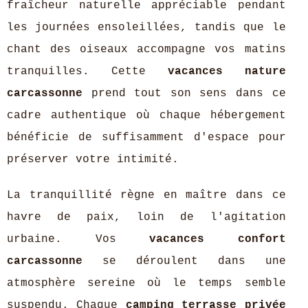
fraîcheur naturelle appréciable pendant
les journées ensoleillées, tandis que le
chant des oiseaux accompagne vos matins
tranquilles. Cette
vacances nature
carcassonne
prend tout son sens dans ce
cadre authentique où chaque hébergement
bénéficie de suffisamment d'espace pour
préserver votre intimité.
La tranquillité règne en maître dans ce
havre de paix, loin de l'agitation
urbaine. Vos
vacances confort
carcassonne
se déroulent dans une
atmosphère sereine où le temps semble
suspendu. Chaque
camping terrasse privée