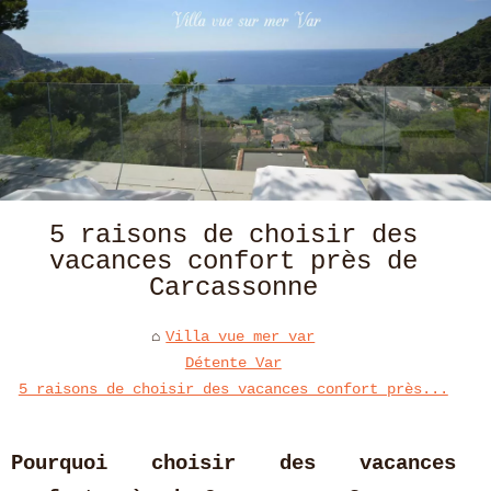
5 raisons de choisir des
vacances confort près de
Carcassonne
Villa vue mer var
Détente Var
5 raisons de choisir des vacances confort près...
Pourquoi choisir des vacances