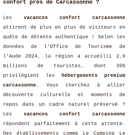
confort près de Carcassonne ?
Les
vacances confort carcassonne
attirent de plus en plus de visiteurs en
quête de détente authentique ! Selon les
données de l'Office de Tourisme de
l'Aude 2024, la région a accueilli 2,8
millions de touristes, dont 35%
privilégient les
hébergements premium
carcassonne
. Vous cherchez à allier
découverte culturelle et moments de
repos dans un cadre naturel préservé ?
Les
vacances confort carcassonne
répondent parfaitement à cette attente.
Des établissements comme Le Camping Le