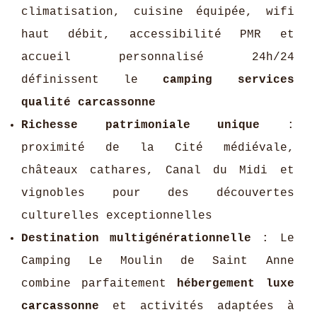
climatisation, cuisine équipée, wifi
haut débit, accessibilité PMR et
accueil personnalisé 24h/24
définissent le
camping services
qualité carcassonne
Richesse patrimoniale unique
:
proximité de la Cité médiévale,
châteaux cathares, Canal du Midi et
vignobles pour des découvertes
culturelles exceptionnelles
Destination multigénérationnelle
: Le
Camping Le Moulin de Saint Anne
combine parfaitement
hébergement luxe
carcassonne
et activités adaptées à