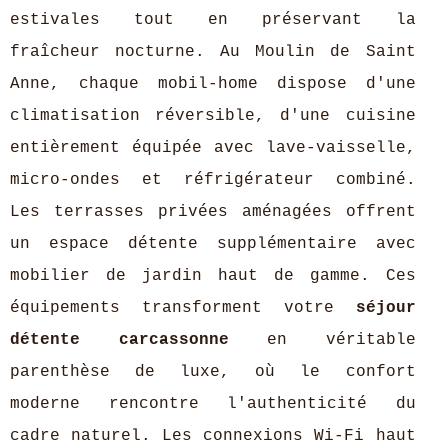
estivales tout en préservant la
fraîcheur nocturne. Au Moulin de Saint
Anne, chaque mobil-home dispose d'une
climatisation réversible, d'une cuisine
entièrement équipée avec lave-vaisselle,
micro-ondes et réfrigérateur combiné.
Les terrasses privées aménagées offrent
un espace détente supplémentaire avec
mobilier de jardin haut de gamme. Ces
équipements transforment votre
séjour
détente carcassonne
en véritable
parenthèse de luxe, où le confort
moderne rencontre l'authenticité du
cadre naturel. Les connexions Wi-Fi haut