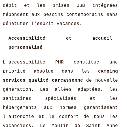
débit et les prises USB intégrées
répondent aux besoins contemporains sans
dénaturer l'esprit vacances.
Accessibilité et accueil
personnalisé
L'accessibilité PMR constitue une
priorité absolue dans les
camping
services qualité carcassonne
de nouvelle
génération. Les allées adaptées, les
sanitaires spécialisés et les
hébergements aux normes garantissent
l'autonomie et le confort de tous les
vacanciers. Le Moulin de Saint Anne