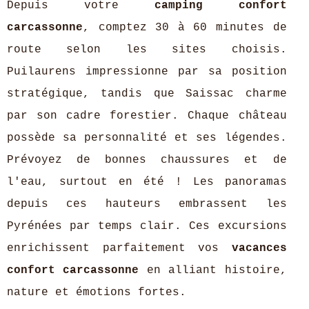
Depuis votre
camping confort
carcassonne
, comptez 30 à 60 minutes de
route selon les sites choisis.
Puilaurens impressionne par sa position
stratégique, tandis que Saissac charme
par son cadre forestier. Chaque château
possède sa personnalité et ses légendes.
Prévoyez de bonnes chaussures et de
l'eau, surtout en été ! Les panoramas
depuis ces hauteurs embrassent les
Pyrénées par temps clair. Ces excursions
enrichissent parfaitement vos
vacances
confort carcassonne
en alliant histoire,
nature et émotions fortes.