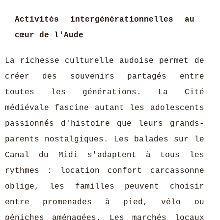
Activités intergénérationnelles au
cœur de l'Aude
La richesse culturelle audoise permet de
créer des souvenirs partagés entre
toutes les générations. La Cité
médiévale fascine autant les adolescents
passionnés d'histoire que leurs grands-
parents nostalgiques. Les balades sur le
Canal du Midi s'adaptent à tous les
rythmes : location confort carcassonne
oblige, les familles peuvent choisir
entre promenades à pied, vélo ou
péniches aménagées. Les marchés locaux