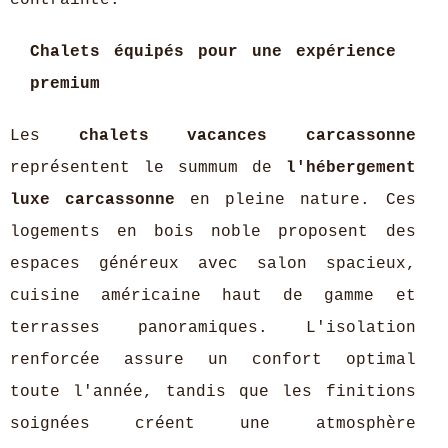
contrainte.
Chalets équipés pour une expérience
premium
Les
chalets vacances carcassonne
représentent le summum de
l'hébergement
luxe carcassonne
en pleine nature. Ces
logements en bois noble proposent des
espaces généreux avec salon spacieux,
cuisine américaine haut de gamme et
terrasses panoramiques. L'isolation
renforcée assure un confort optimal
toute l'année, tandis que les finitions
soignées créent une atmosphère