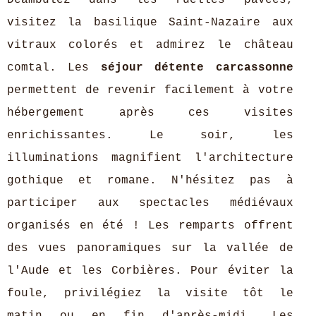
Déambulez dans les ruelles pavées,
visitez la basilique Saint-Nazaire aux
vitraux colorés et admirez le château
comtal. Les
séjour détente carcassonne
permettent de revenir facilement à votre
hébergement après ces visites
enrichissantes. Le soir, les
illuminations magnifient l'architecture
gothique et romane. N'hésitez pas à
participer aux spectacles médiévaux
organisés en été ! Les remparts offrent
des vues panoramiques sur la vallée de
l'Aude et les Corbières. Pour éviter la
foule, privilégiez la visite tôt le