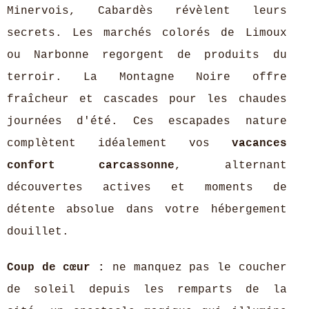
Minervois, Cabardès révèlent leurs
secrets. Les marchés colorés de Limoux
ou Narbonne regorgent de produits du
terroir. La Montagne Noire offre
fraîcheur et cascades pour les chaudes
journées d'été. Ces escapades nature
complètent idéalement vos
vacances
confort carcassonne
, alternant
découvertes actives et moments de
détente absolue dans votre hébergement
douillet.
Coup de cœur :
ne manquez pas le coucher
de soleil depuis les remparts de la