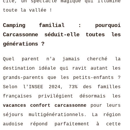
cité, un spectacle magique qui illumine
toute la vallée !
Camping familial : pourquoi
Carcassonne séduit-elle toutes les
générations ?
Quel parent n'a jamais cherché la
destination idéale qui ravit autant les
grands-parents que les petits-enfants ?
Selon l'INSEE 2024, 73% des familles
françaises privilégient désormais les
vacances confort carcassonne
pour leurs
séjours multigénérationnels. La région
audoise répond parfaitement à cette