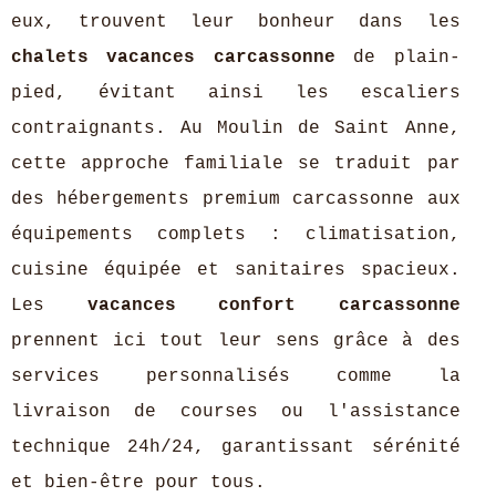
eux, trouvent leur bonheur dans les
chalets vacances carcassonne
de plain-
pied, évitant ainsi les escaliers
contraignants. Au Moulin de Saint Anne,
cette approche familiale se traduit par
des hébergements premium carcassonne aux
équipements complets : climatisation,
cuisine équipée et sanitaires spacieux.
Les
vacances confort carcassonne
prennent ici tout leur sens grâce à des
services personnalisés comme la
livraison de courses ou l'assistance
technique 24h/24, garantissant sérénité
et bien-être pour tous.