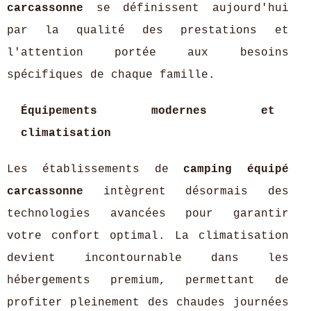
carcassonne
se définissent aujourd'hui
par la qualité des prestations et
l'attention portée aux besoins
spécifiques de chaque famille.
Équipements modernes et
climatisation
Les établissements de
camping équipé
carcassonne
intègrent désormais des
technologies avancées pour garantir
votre confort optimal. La climatisation
devient incontournable dans les
hébergements premium, permettant de
profiter pleinement des chaudes journées