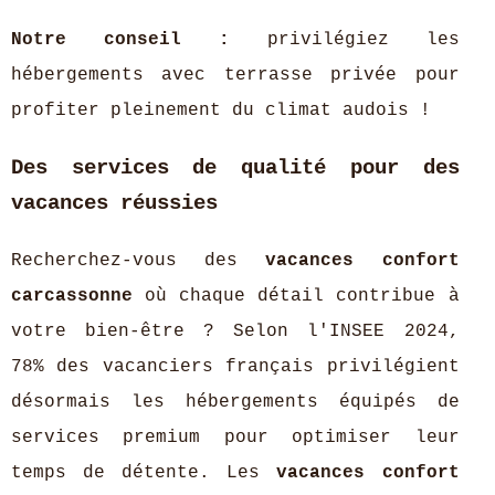
Notre conseil :
privilégiez les
hébergements avec terrasse privée pour
profiter pleinement du climat audois !
Des services de qualité pour des
vacances réussies
Recherchez-vous des
vacances confort
carcassonne
où chaque détail contribue à
votre bien-être ? Selon l'INSEE 2024,
78% des vacanciers français privilégient
désormais les hébergements équipés de
services premium pour optimiser leur
temps de détente. Les
vacances confort