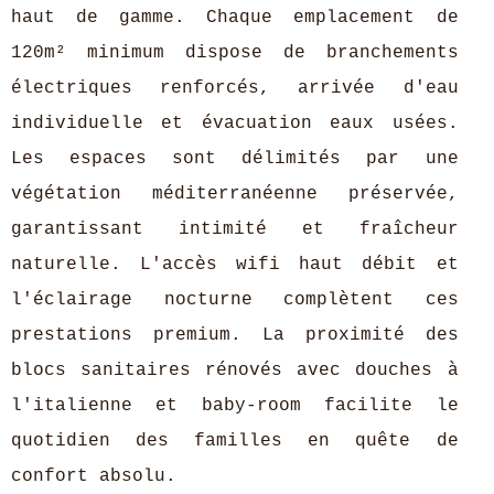
haut de gamme. Chaque emplacement de
120m² minimum dispose de branchements
électriques renforcés, arrivée d'eau
individuelle et évacuation eaux usées.
Les espaces sont délimités par une
végétation méditerranéenne préservée,
garantissant intimité et fraîcheur
naturelle. L'accès wifi haut débit et
l'éclairage nocturne complètent ces
prestations premium. La proximité des
blocs sanitaires rénovés avec douches à
l'italienne et baby-room facilite le
quotidien des familles en quête de
confort absolu.