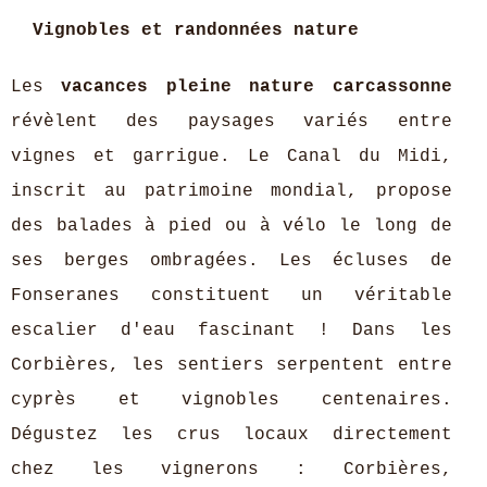
Vignobles et randonnées nature
Les
vacances pleine nature carcassonne
révèlent des paysages variés entre
vignes et garrigue. Le Canal du Midi,
inscrit au patrimoine mondial, propose
des balades à pied ou à vélo le long de
ses berges ombragées. Les écluses de
Fonseranes constituent un véritable
escalier d'eau fascinant ! Dans les
Corbières, les sentiers serpentent entre
cyprès et vignobles centenaires.
Dégustez les crus locaux directement
chez les vignerons : Corbières,