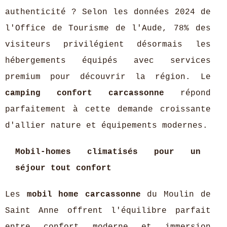
authenticité ? Selon les données 2024 de
l'Office de Tourisme de l'Aude, 78% des
visiteurs privilégient désormais les
hébergements équipés avec services
premium pour découvrir la région. Le
camping confort carcassonne
répond
parfaitement à cette demande croissante
d'allier nature et équipements modernes.
Mobil-homes climatisés pour un
séjour tout confort
Les
mobil home carcassonne
du Moulin de
Saint Anne offrent l'équilibre parfait