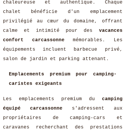
chaleureuse et authentique. Chaque
chalet bénéficie d'un emplacement
privilégié au cœur du domaine, offrant
calme et intimité pour des
vacances
confort carcassonne
mémorables. Les
équipements incluent barbecue privé,
salon de jardin et parking attenant.
Emplacements premium pour camping-
caristes exigeants
Les emplacements premium du
camping
équipé carcassonne
s'adressent aux
propriétaires de camping-cars et
caravanes recherchant des prestations