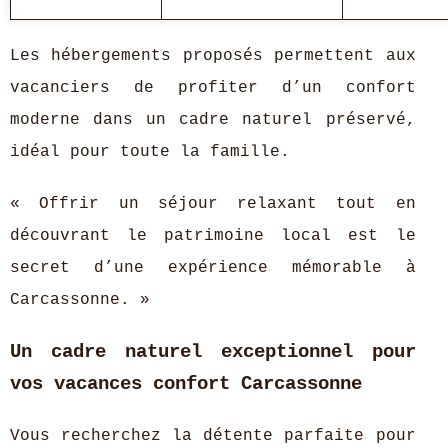
Les hébergements proposés permettent aux
vacanciers de profiter d’un confort
moderne dans un cadre naturel préservé,
idéal pour toute la famille.
« Offrir un séjour relaxant tout en
découvrant le patrimoine local est le
secret d’une expérience mémorable à
Carcassonne. »
Un cadre naturel exceptionnel pour
vos vacances confort Carcassonne
Vous recherchez la détente parfaite pour