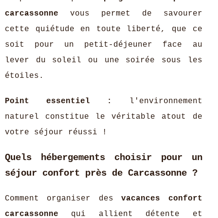
carcassonne
vous permet de savourer
cette quiétude en toute liberté, que ce
soit pour un petit-déjeuner face au
lever du soleil ou une soirée sous les
étoiles.
Point essentiel :
l'environnement
naturel constitue le véritable atout de
votre séjour réussi !
Quels hébergements choisir pour un
séjour confort près de Carcassonne ?
Comment organiser des
vacances confort
carcassonne
qui allient détente et