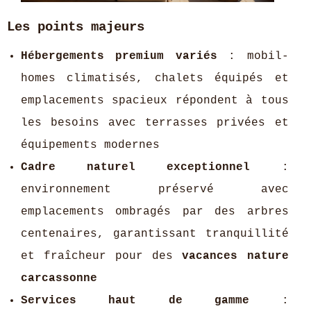
Les points majeurs
Hébergements premium variés
: mobil-
homes climatisés, chalets équipés et
emplacements spacieux répondent à tous
les besoins avec terrasses privées et
équipements modernes
Cadre naturel exceptionnel
:
environnement préservé avec
emplacements ombragés par des arbres
centenaires, garantissant tranquillité
et fraîcheur pour des
vacances nature
carcassonne
Services haut de gamme
: