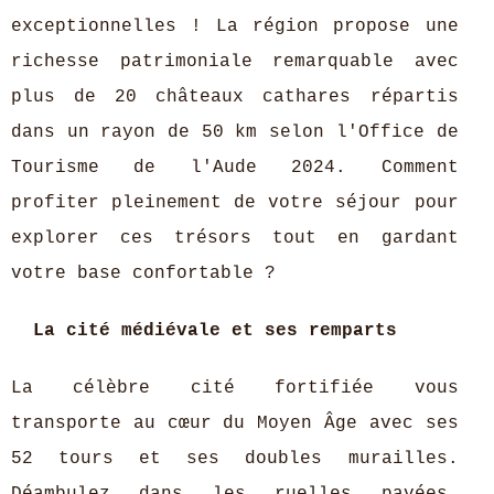
exceptionnelles ! La région propose une
richesse patrimoniale remarquable avec
plus de 20 châteaux cathares répartis
dans un rayon de 50 km selon l'Office de
Tourisme de l'Aude 2024. Comment
profiter pleinement de votre séjour pour
explorer ces trésors tout en gardant
votre base confortable ?
La cité médiévale et ses remparts
La célèbre cité fortifiée vous
transporte au cœur du Moyen Âge avec ses
52 tours et ses doubles murailles.