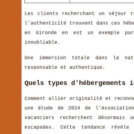
Les clients recherchant un séjour r
l’authenticité trouvent dans ces héb
en Gironde en est un exemple par
inoubliable.
Une immersion totale dans la nat
responsable et authentique.
Quels types d'hébergements i
Comment allier originalité et reconn
une étude de 2024 de l'Associatio
vacanciers recherchent désormais
escapades. Cette tendance révèle