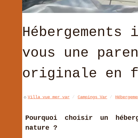
Hébergements 
vous une pare
originale en 
Villa vue mer var
Campings Var
Hébergeme
Pourquoi choisir un héber
nature ?